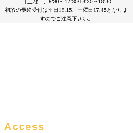
【土曜日】9:30～12:30/13:30～18:30
初診の最終受付は平日18:15、土曜日17:45となりま
すのでご注意下さい。
Access