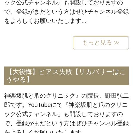
ック公式チャンネル』も開設しておりますの
で、登録がまだという方はぜひチャンネル登録
をよろしくお願いいたします...
もっと見る ≫
【大後悔】ピアス失敗【リカバリーはこ
うやる】
神楽坂肌と爪のクリニック』の院長、野田弘二
郎です。YouTubeにて『神楽坂肌と爪のクリニ
ック公式チャンネル』も開設しておりますの
で、登録がまだという方はぜひチャンネル登録
をよろしくお願いいたします...