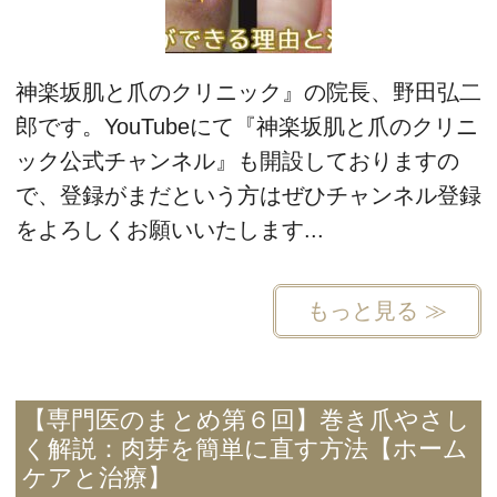
神楽坂肌と爪のクリニック』の院長、野田弘二
郎です。YouTubeにて『神楽坂肌と爪のクリニ
ック公式チャンネル』も開設しておりますの
で、登録がまだという方はぜひチャンネル登録
をよろしくお願いいたします...
もっと見る ≫
【専門医のまとめ第６回】巻き爪やさし
く解説：肉芽を簡単に直す方法【ホーム
ケアと治療】