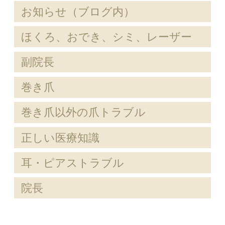
お知らせ（ブログ内）
ほくろ、おでき、シミ、レーザー
副院長
巻き爪
巻き爪以外の爪トラブル
正しい医療知識
耳・ピアストラブル
院長