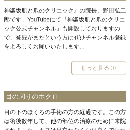
神楽坂肌と爪のクリニック』の院長、野田弘二
郎です。YouTubeにて『神楽坂肌と爪のクリニ
ック公式チャンネル』も開設しておりますの
で、登録がまだという方はぜひチャンネル登録
をよろしくお願いいたします...
もっと見る ≫
目の周りのホクロ
目の下のほくろの手術の方の経過です。この方
は術後数年して、他の部位の治療のために来院
されました。キズは目立たなくなり喜んでいた