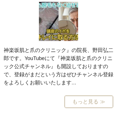
神楽坂肌と爪のクリニック』の院長、野田弘二
郎です。YouTubeにて『神楽坂肌と爪のクリニ
ック公式チャンネル』も開設しておりますの
で、登録がまだという方はぜひチャンネル登録
をよろしくお願いいたします...
もっと見る ≫