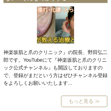
神楽坂肌と爪のクリニック』の院長、野田弘二
郎です。YouTubeにて『神楽坂肌と爪のクリニ
ック公式チャンネル』も開設しておりますの
で、登録がまだという方はぜひチャンネル登録
をよろしくお願いいたします...
もっと見る ≫