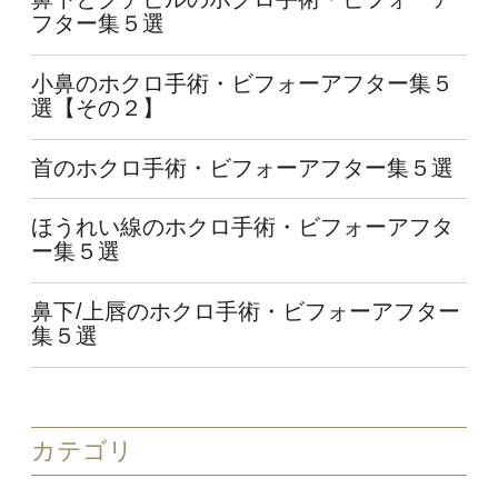
フター集５選
小鼻のホクロ手術・ビフォーアフター集５
選【その２】
首のホクロ手術・ビフォーアフター集５選
ほうれい線のホクロ手術・ビフォーアフタ
ー集５選
鼻下/上唇のホクロ手術・ビフォーアフター
集５選
カテゴリ