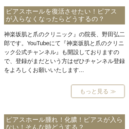
ピアスホールを復活させたい！ピアス
が入らなくなったらどうするの？
神楽坂肌と爪のクリニック』の院長、野田弘二
郎です。YouTubeにて『神楽坂肌と爪のクリニ
ック公式チャンネル』も開設しておりますの
で、登録がまだという方はぜひチャンネル登録
をよろしくお願いいたします...
もっと見る ≫
ピアスホール腫れ！化膿！ピアスが入ら
ない！そんな時どうする？