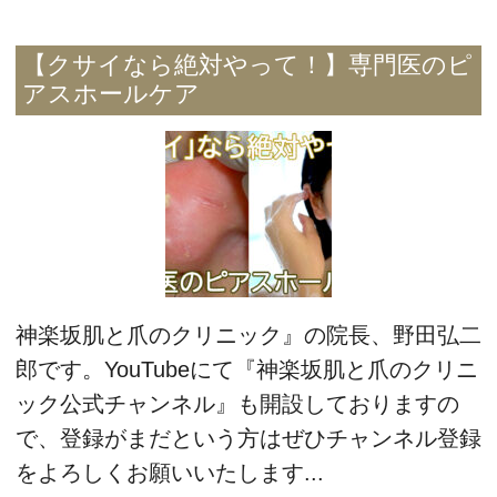
【クサイなら絶対やって！】専門医のピ
アスホールケア
神楽坂肌と爪のクリニック』の院長、野田弘二
郎です。YouTubeにて『神楽坂肌と爪のクリニ
ック公式チャンネル』も開設しておりますの
で、登録がまだという方はぜひチャンネル登録
をよろしくお願いいたします...