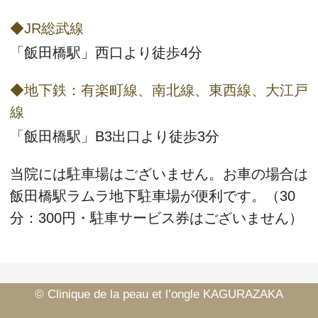
◆JR総武線
「飯田橋駅」西口より徒歩4分
◆地下鉄：有楽町線、南北線、東西線、大江戸
線
「飯田橋駅」B3出口より徒歩3分
当院には駐車場はございません。お車の場合は
飯田橋駅ラムラ地下駐車場
が便利です。（30
分：300円・駐車サービス券はございません）
©
Clinique de la peau et l’ongle KAGURAZAKA