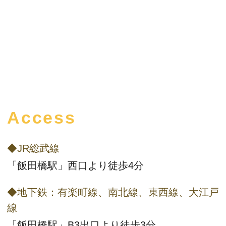
Access
◆JR総武線
「飯田橋駅」西口より徒歩4分
◆地下鉄：有楽町線、南北線、東西線、大江戸
線
「飯田橋駅」B3出口より徒歩3分