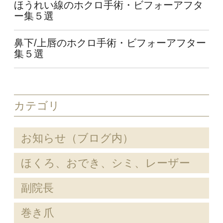
ほうれい線のホクロ手術・ビフォーアフタ
ー集５選
鼻下/上唇のホクロ手術・ビフォーアフター
集５選
カテゴリ
お知らせ（ブログ内）
ほくろ、おでき、シミ、レーザー
副院長
巻き爪