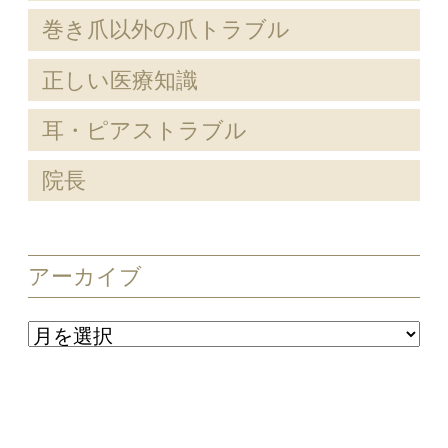
巻き爪以外の爪トラブル
正しい医療知識
耳・ピアストラブル
院長
アーカイブ