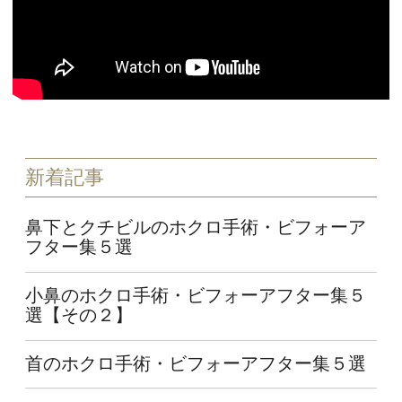
新着記事
鼻下とクチビルのホクロ手術・ビフォーア
フター集５選
小鼻のホクロ手術・ビフォーアフター集５
選【その２】
首のホクロ手術・ビフォーアフター集５選