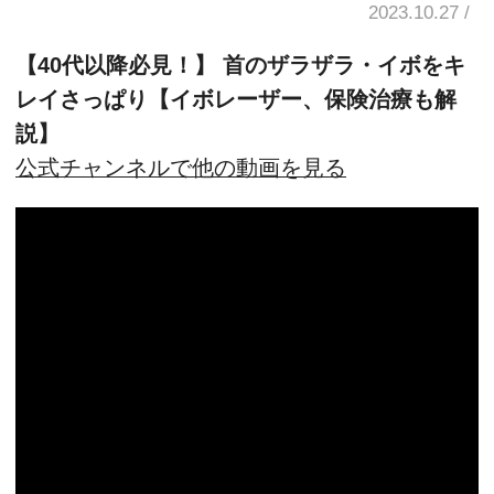
2023.10.27
【40代以降必見！】 首のザラザラ・イボをキ
レイさっぱり【イボレーザー、保険治療も解
説】
公式チャンネルで他の動画を見る