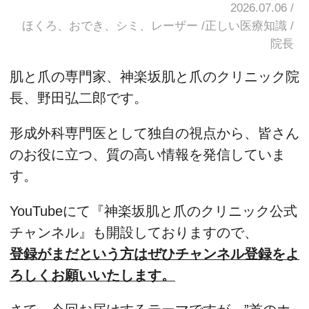
2026.07.06
ほくろ、おでき、シミ、レーザー
正しい医療知識
院長
肌と爪の専門家、神楽坂肌と爪のクリニック院
長、野田弘二郎です。
形成外科専門医として独自の視点から、皆さん
のお役に立つ、質の高い情報を発信していま
す。
YouTubeにて『神楽坂肌と爪のクリニック公式
チャンネル』も開設しておりますので、
登録がまだという方はぜひチャンネル登録をよ
ろしくお願いいたします。