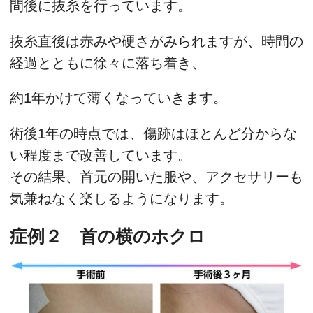
間後に抜糸を行っています。
抜糸直後は赤みや硬さがみられますが、時間の
経過とともに徐々に落ち着き、
約1年かけて薄くなっていきます。
術後1年の時点では、傷跡はほとんど分からな
い程度まで改善しています。
その結果、首元の開いた服や、アクセサリーも
気兼ねなく楽しるようになります。
症例２ 首の横のホクロ