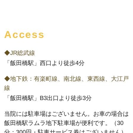
Access
◆JR総武線
「飯田橋駅」西口より徒歩4分
◆地下鉄：有楽町線、南北線、東西線、大江戸
線
「飯田橋駅」B3出口より徒歩3分
当院には駐車場はございません。お車の場合は
飯田橋駅ラムラ地下駐車場
が便利です。（30
分：300円・駐車サービス券はございません）