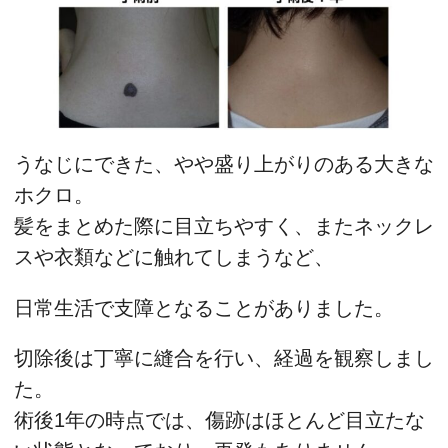
うなじにできた、やや盛り上がりのある大きな
ホクロ。
髪をまとめた際に目立ちやすく、またネックレ
スや衣類などに触れてしまうなど、
日常生活で支障となることがありました。
切除後は丁寧に縫合を行い、経過を観察しまし
た。
術後1年の時点では、傷跡はほとんど目立たな