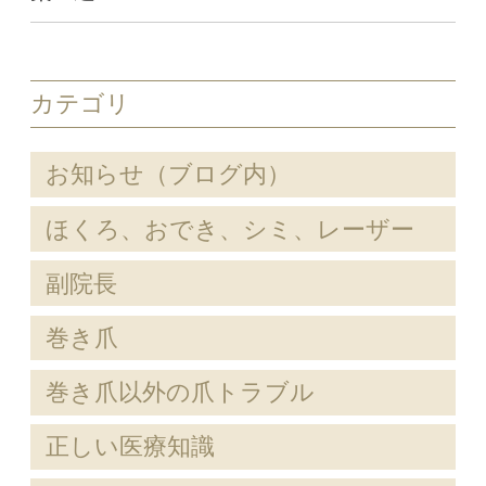
カテゴリ
お知らせ（ブログ内）
ほくろ、おでき、シミ、レーザー
副院長
巻き爪
巻き爪以外の爪トラブル
正しい医療知識