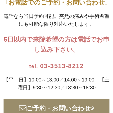
お電話でのご予約・お問い合わせ
電話なら当日予約可能。突然の痛みや手術希望
にも可能な限り対応いたします。
5日以内で来院希望の方は電話でお申
し込み下さい。
03-3513-8212
【平 日】10:00～13:00／14:00～19:00 【土
曜日】9:30～12:30／13:30～18:30
ご予約・お問い合わせ