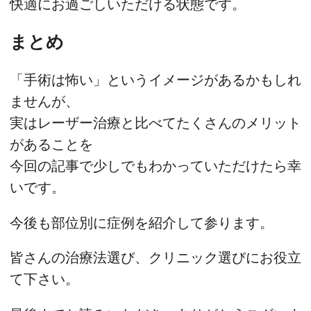
快適にお過ごしいただける状態です。
まとめ
「手術は怖い」というイメージがあるかもしれ
ませんが、
実はレーザー治療と比べてたくさんのメリット
があることを
今回の記事で少しでもわかっていただけたら幸
いです。
今後も部位別に症例を紹介して参ります。
皆さんの治療法選び、クリニック選びにお役立
て下さい。