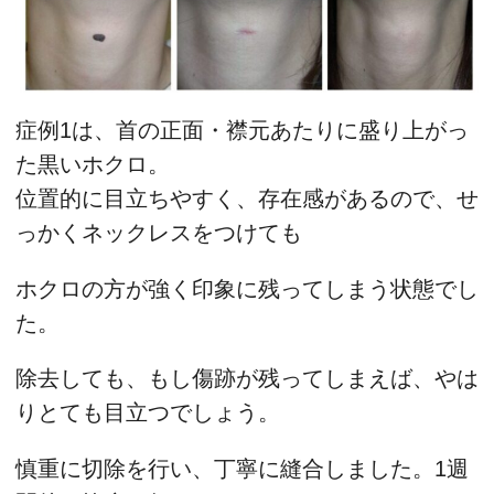
症例1は、首の正面・襟元あたりに盛り上がっ
た黒いホクロ。
位置的に目立ちやすく、存在感があるので、せ
っかくネックレスをつけても
ホクロの方が強く印象に残ってしまう状態でし
た。
除去しても、もし傷跡が残ってしまえば、やは
りとても目立つでしょう。
慎重に切除を行い、丁寧に縫合しました。1週