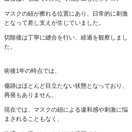
マスクの紐が擦れる位置にあり、日常的に刺激
となって差し支えが生じていました。
切除後は丁寧に縫合を行い、経過を観察しまし
た。
術後1年の時点では、
傷跡はほとんど目立たない状態となっており、
再発もありません。
現在では、マスクの紐による違和感や刺激に悩
まされることもなく、