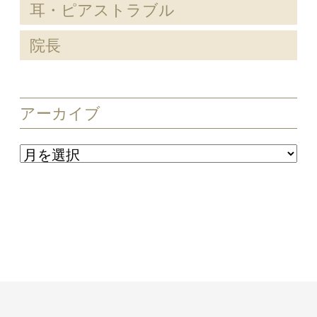
耳・ピアストラブル
院長
アーカイブ