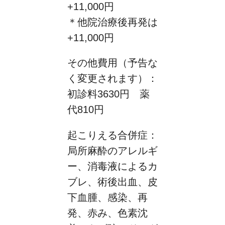
+11,000円
＊他院治療後再発は
+11,000円
その他費用（予告な
く変更されます）：
初診料3630円 薬
代810円
起こりえる合併症：
局所麻酔のアレルギ
ー、消毒液によるカ
ブレ、術後出血、皮
下血腫、感染、再
発、赤み、色素沈