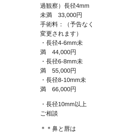
過観察）長径4mm
未満 33,000円
手術料：（予告なく
変更されます）
・長径4-6mm未
満 44,000円
・長径6-8mm未
満 55,000円
・長径8-10mm未
満 66,000円
・長径10mm以上
ご相談
＊＊鼻と唇は