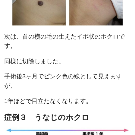
次は、首の横の毛の生えたイボ状のホクロで
す。
同様に切除しました。
手術後3ヶ月でピンク色の線として見えます
が、
1年ほどで目立たなくなります。
症例３ うなじのホクロ