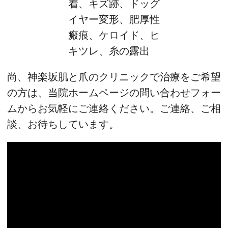
着、キズ跡、ドッグ
イヤー変形、肥厚性
瘢痕、ケロイド、ヒ
キツレ、糸の露出
尚、神楽坂肌と爪のクリニックで治療をご希望
の方は、当院ホームページの問い合わせフォー
ムからお気軽にご連絡ください。ご連絡、ご相
談、お待ちしています。