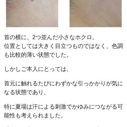
首の横に、2つ並んだ小さなホクロ。
位置としては大きく目立つものではなく、色調
も比較的薄い状態でした。
しかしご本人にとっては、
首元に触れるたびにわずかな引っかかりが気に
なる状態であり、
特に夏場は汗による刺激でかゆみにつながる可
能性も考えられました。