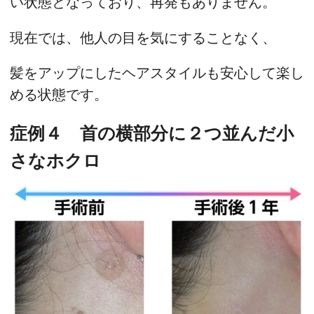
い状態となっており、再発もありません。
現在では、他人の目を気にすることなく、
髪をアップにしたヘアスタイルも安心して楽し
める状態です。
症例４ 首の横部分に２つ並んだ小
さなホクロ