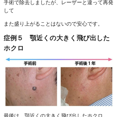
手術で除去しましたが、レーザーと違って再発
して
また盛り上がることはないので安心です。
症例５ 顎近くの大きく飛び出した
ホクロ
最後は、顎近くの大きく飛び出したホクロ。