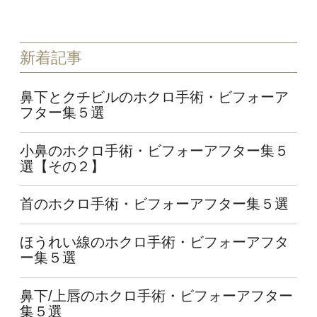
新着記事
鼻下とクチビルのホクロ手術・ビフォーア
フター集５選
小鼻のホクロ手術・ビフォーアフター集５
選【その２】
首のホクロ手術・ビフォーアフター集５選
ほうれい線のホクロ手術・ビフォーアフタ
ー集５選
鼻下/上唇のホクロ手術・ビフォーアフター
集５選