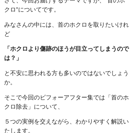
さて、今回お届けするテーマですが、”首のホ
クロ”についてです。
みなさんの中には、首のホクロを取りたいけれ
ど
「ホクロより傷跡のほうが目立ってしまうので
は？」
と不安に思われる方も多いのではないでしょう
か。
そこで今回のビフォーアフター集では「首のホ
クロ除去」について、
５つの実例を交えながら、わかりやすく解説い
たします。