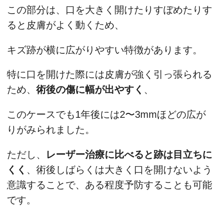
この部分は、口を大きく開けたりすぼめたりす
ると皮膚がよく動くため、
キズ跡が横に広がりやすい特徴があります。
特に口を開けた際には皮膚が強く引っ張られる
ため、
術後の傷に幅が出やすく
、
このケースでも1年後には2〜3mmほどの広が
りがみられました。
ただし、
レーザー治療に比べると跡は目立ちに
くく
、術後しばらくは大きく口を開けないよう
意識することで、ある程度予防することも可能
です。