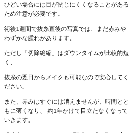
ひどい場合には目が閉じにくくなることがある
ため注意が必要です。
術後1週間で抜糸直後の写真では、まだ赤みや
わずかな腫れがあります。
ただし「切除縫縮」はダウンタイムが比較的短
く、
抜糸の翌日からメイクも可能なので安心してく
ださい。
また、赤みはすぐには消えませんが、時間とと
もに薄くなり、 約1年かけて目立たなくなって
いきます。