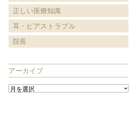
正しい医療知識
耳・ピアストラブル
院長
アーカイブ