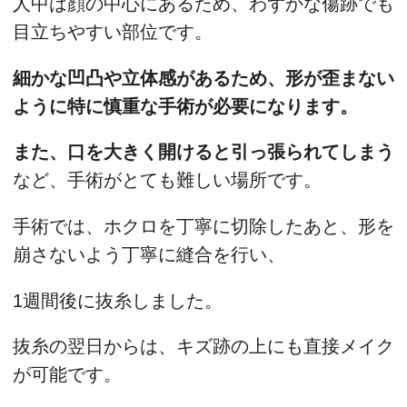
人中は顔の中心にあるため、わずかな傷跡でも
目立ちやすい部位です。
細かな凹凸や立体感があるため、形が歪まない
ように特に慎重な手術が必要になります。
また、口を大きく開けると引っ張られてしまう
など、手術がとても難しい場所です。
手術では、ホクロを丁寧に切除したあと、形を
崩さないよう丁寧に縫合を行い、
1週間後に抜糸しました。
抜糸の翌日からは、キズ跡の上にも直接メイク
が可能です。