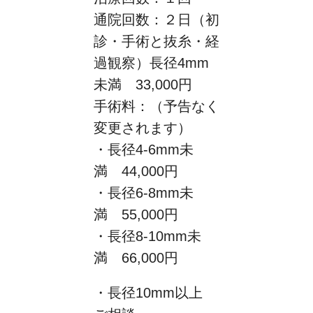
通院回数：２日（初
診・手術と抜糸・経
過観察）長径4mm
未満 33,000円
手術料：（予告なく
変更されます）
・長径4-6mm未
満 44,000円
・長径6-8mm未
満 55,000円
・長径8-10mm未
満 66,000円
・長径10mm以上