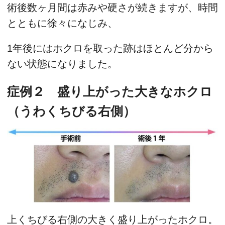
術後数ヶ月間は赤みや硬さが続きますが、時間
とともに徐々になじみ、
1年後にはホクロを取った跡はほとんど分から
ない状態になりました。
症例２ 盛り上がった大きなホクロ
（うわくちびる右側）
上くちびる右側の大きく盛り上がったホクロ。