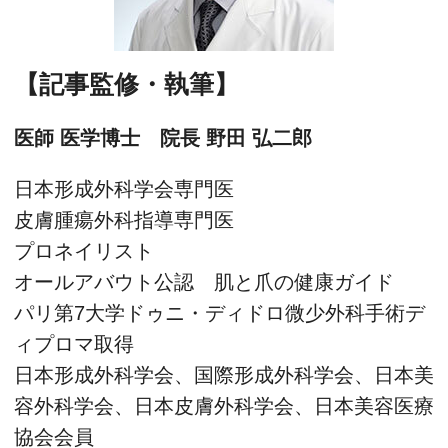
【記事監修・執筆】
医師 医学博士 院長 野田 弘二郎
日本形成外科学会専門医
皮膚腫瘍外科指導専門医
プロネイリスト
オールアバウト公認 肌と爪の健康ガイド
パリ第7大学ドゥニ・ディドロ微少外科手術デ
ィプロマ取得
日本形成外科学会、国際形成外科学会、日本美
容外科学会、日本皮膚外科学会、日本美容医療
協会会員