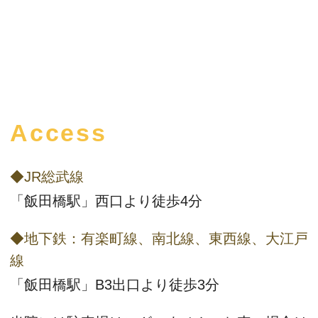
Access
◆JR総武線
「飯田橋駅」西口より徒歩4分
◆地下鉄：有楽町線、南北線、東西線、大江戸
線
「飯田橋駅」B3出口より徒歩3分