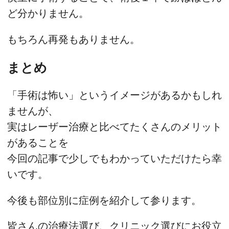
ど分かりません。
もちろん再発もありません。
まとめ
「手術は怖い」というイメージがあるかもしれ
ませんが、
実はレーザー治療と比べてたくさんのメリット
があることを
今回の記事で少しでもわかっていただけたら幸
いです。
今後も部位別に症例を紹介して参ります。
皆さんの治療法選び、クリニック選びにお役立