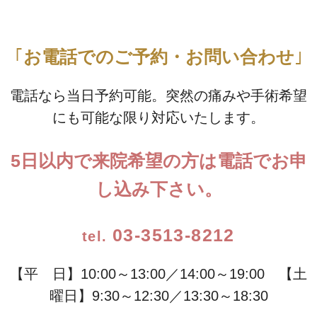
お電話でのご予約・お問い合わせ
電話なら当日予約可能。突然の痛みや手術希望
にも可能な限り対応いたします。
5日以内で来院希望の方は電話でお申
し込み下さい。
03-3513-8212
【平 日】10:00～13:00／14:00～19:00 【土
曜日】9:30～12:30／13:30～18:30