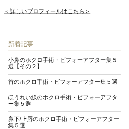
＜詳しいプロフィールはこちら＞
新着記事
小鼻のホクロ手術・ビフォーアフター集５
選【その２】
首のホクロ手術・ビフォーアフター集５選
ほうれい線のホクロ手術・ビフォーアフタ
ー集５選
鼻下/上唇のホクロ手術・ビフォーアフター
集５選