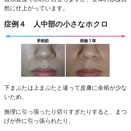
然に仕上がっています。
症例４ 人中部の小さなホクロ
下まぶたは上まぶたと違って皮膚に余裕が少な
いため、
無理に引っ張ったり切りすぎたりすると、まつ
げが外に引っ張られたり、