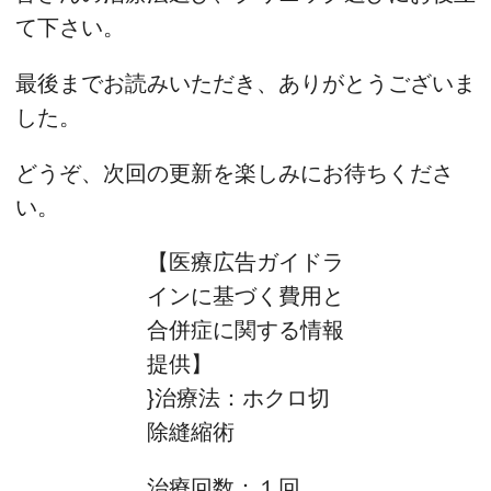
て下さい。
最後までお読みいただき、ありがとうございま
した。
どうぞ、次回の更新を楽しみにお待ちくださ
い。
【医療広告ガイドラ
インに基づく費用と
合併症に関する情報
提供】
}治療法：ホクロ切
除縫縮術
治療回数：１回