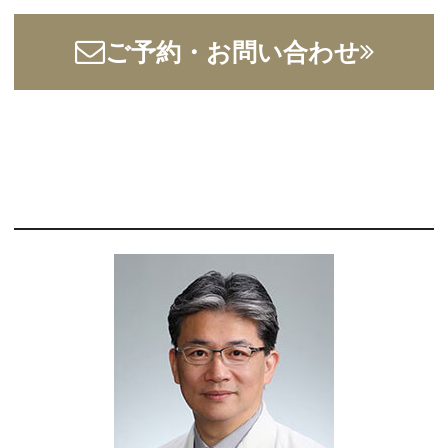
ご予約・お問い合わせ