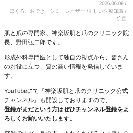
2026.06.09
ほくろ、おでき、シミ、レーザー
正しい医療知識
院長
肌と爪の専門家、神楽坂肌と爪のクリニック院
長、野田弘二郎です。
形成外科専門医として独自の視点から、皆さん
のお役に立つ、質の高い情報を発信していま
す。
YouTubeにて『神楽坂肌と爪のクリニック公式
チャンネル』も開設しておりますので、
登録がまだという方はぜひチャンネル登録をよ
ろしくお願いいたします。