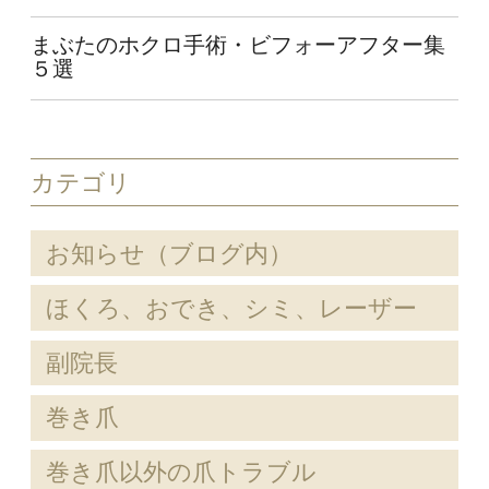
まぶたのホクロ手術・ビフォーアフター集
５選
カテゴリ
お知らせ（ブログ内）
ほくろ、おでき、シミ、レーザー
副院長
巻き爪
巻き爪以外の爪トラブル