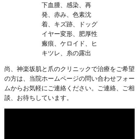
下血腫、感染、再
発、赤み、色素沈
着、キズ跡、ドッグ
イヤー変形、肥厚性
瘢痕、ケロイド、ヒ
キツレ、糸の露出
尚、神楽坂肌と爪のクリニックで治療をご希望
の方は、当院ホームページの問い合わせフォー
ムからお気軽にご連絡ください。ご連絡、ご相
談、お待ちしています。