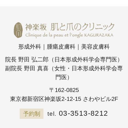
形成外科｜腫瘍皮膚科｜美容皮膚科
院長 野田 弘二郎（日本形成外科学会専門医）
副院長 野田 真喜（女性・日本形成外科学会専
門医）
〒162-0825
東京都新宿区神楽坂2-12-15 さわやビル2F
03-3513-8212
予約制