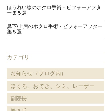
ほうれい線のホクロ手術・ビフォーアフタ
ー集５選
鼻下/上唇のホクロ手術・ビフォーアフター
集５選
カテゴリ
お知らせ（ブログ内）
ほくろ、おでき、シミ、レーザー
副院長
巻き爪