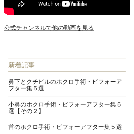
公式チャンネルで他の動画を見る
新着記事
鼻下とクチビルのホクロ手術・ビフォーア
フター集５選
小鼻のホクロ手術・ビフォーアフター集５
選【その２】
首のホクロ手術・ビフォーアフター集５選