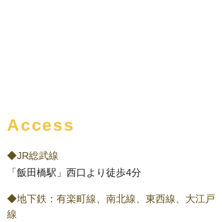
Access
◆JR総武線
「飯田橋駅」西口より徒歩4分
◆地下鉄：有楽町線、南北線、東西線、大江戸
線