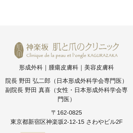
形成外科｜腫瘍皮膚科｜美容皮膚科
院長 野田 弘二郎（日本形成外科学会専門医）
副院長 野田 真喜（女性・日本形成外科学会専
門医）
〒162-0825
東京都新宿区神楽坂2-12-15 さわやビル2F