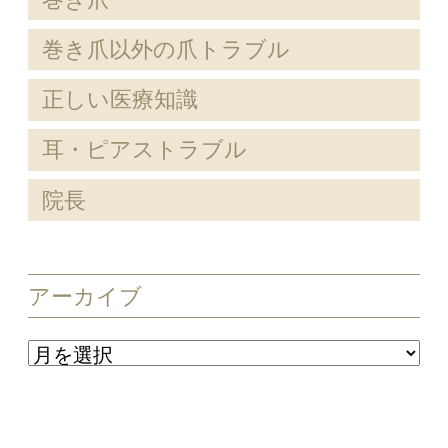
巻き爪以外の爪トラブル
正しい医療知識
耳・ピアストラブル
院長
アーカイブ