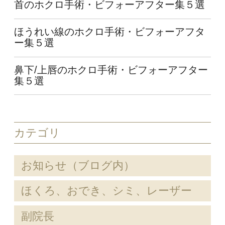
首のホクロ手術・ビフォーアフター集５選
ほうれい線のホクロ手術・ビフォーアフタ
ー集５選
鼻下/上唇のホクロ手術・ビフォーアフター
集５選
カテゴリ
お知らせ（ブログ内）
ほくろ、おでき、シミ、レーザー
副院長