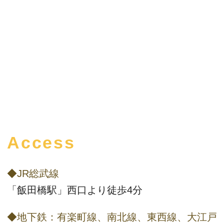
Access
◆JR総武線
「飯田橋駅」西口より徒歩4分
◆地下鉄：有楽町線、南北線、東西線、大江戸