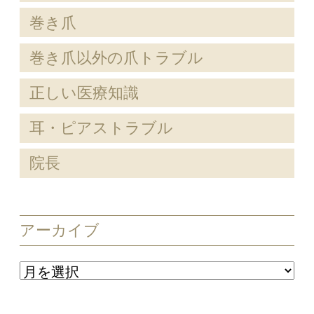
巻き爪
巻き爪以外の爪トラブル
正しい医療知識
耳・ピアストラブル
院長
アーカイブ