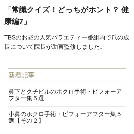
「常識クイズ！どっちがホント？ 健
康編7」
TBSのお昼の人気バラエティー番組内で爪の成
長について院長が助言監修しました。
新着記事
鼻下とクチビルのホクロ手術・ビフォーア
フター集５選
小鼻のホクロ手術・ビフォーアフター集５
選【その２】