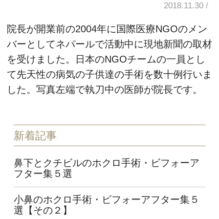
2018.11.30
院長が開業前の2004年に国際医療NGOのメン
バーとしてネパールで活動中に現地新聞の取材
を受けました。日本のNGOチームの一員とし
て先天性の病気の子供達の手術を数十例行いま
した。写真左端で執刀中の医師が院長です。
新着記事
鼻下とクチビルのホクロ手術・ビフォーア
フター集５選
小鼻のホクロ手術・ビフォーアフター集５
選【その２】