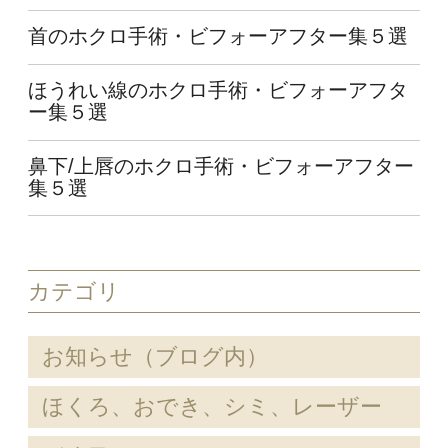
首のホクロ手術・ビフォーアフター集５選
ほうれい線のホクロ手術・ビフォーアフタ
ー集５選
鼻下/上唇のホクロ手術・ビフォーアフター
集５選
カテゴリ
お知らせ（ブログ内）
ほくろ、おでき、シミ、レーザー