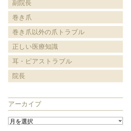
副院長
巻き爪
巻き爪以外の爪トラブル
正しい医療知識
耳・ピアストラブル
院長
アーカイブ