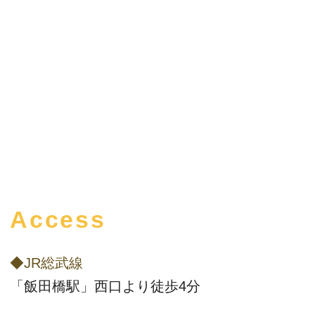
Access
◆JR総武線
「飯田橋駅」西口より徒歩4分