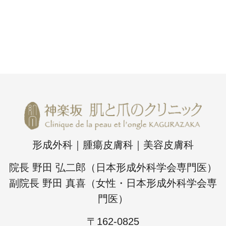
形成外科｜腫瘍皮膚科｜美容皮膚科
院長 野田 弘二郎（日本形成外科学会専門医）
副院長 野田 真喜（女性・日本形成外科学会専
門医）
〒162-0825