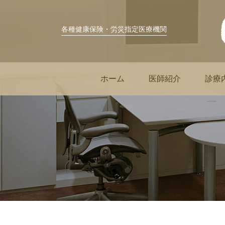
各種健康保険・労災指定医療機関
ホーム
医師紹介
診療