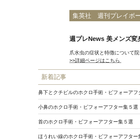
集英社 週刊プレイボ
週プレNews 美メンズ変
爪水虫の症状と特徴について院
>>詳細ページはこちら
新着記事
鼻下とクチビルのホクロ手術・ビフォーアフ
小鼻のホクロ手術・ビフォーアフター集５選
首のホクロ手術・ビフォーアフター集５選
ほうれい線のホクロ手術・ビフォーアフター