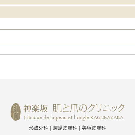
形成外科｜腫瘍皮膚科｜美容皮膚科