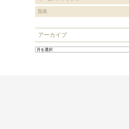
院長
アーカイブ