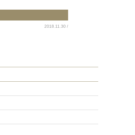
2018.11.30