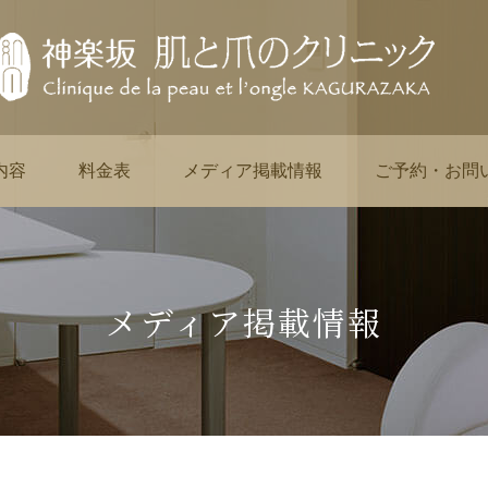
内容
料金表
メディア掲載情報
ご予約・お問
メディア掲載情報