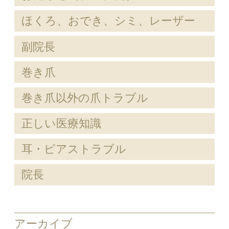
ほくろ、おでき、シミ、レーザー
副院長
巻き爪
巻き爪以外の爪トラブル
正しい医療知識
耳・ピアストラブル
院長
アーカイブ