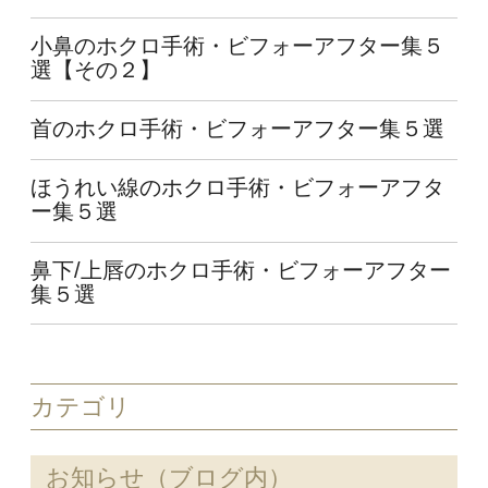
小鼻のホクロ手術・ビフォーアフター集５
選【その２】
首のホクロ手術・ビフォーアフター集５選
ほうれい線のホクロ手術・ビフォーアフタ
ー集５選
鼻下/上唇のホクロ手術・ビフォーアフター
集５選
カテゴリ
お知らせ（ブログ内）