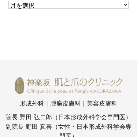
形成外科｜腫瘍皮膚科｜美容皮膚科
院長 野田 弘二郎（日本形成外科学会専門医）
副院長 野田 真喜（女性・日本形成外科学会専
門医）