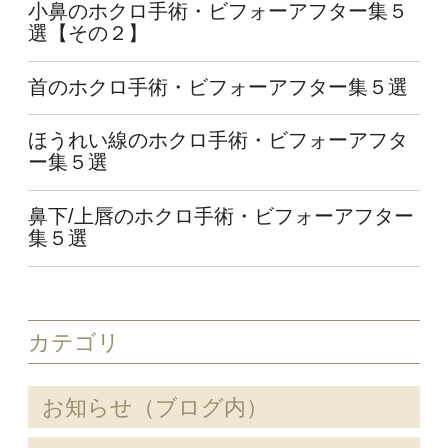
小鼻のホクロ手術・ビフォーアフター集５
選【その２】
首のホクロ手術・ビフォーアフター集５選
ほうれい線のホクロ手術・ビフォーアフタ
ー集５選
鼻下/上唇のホクロ手術・ビフォーアフター
集５選
カテゴリ
お知らせ（ブログ内）