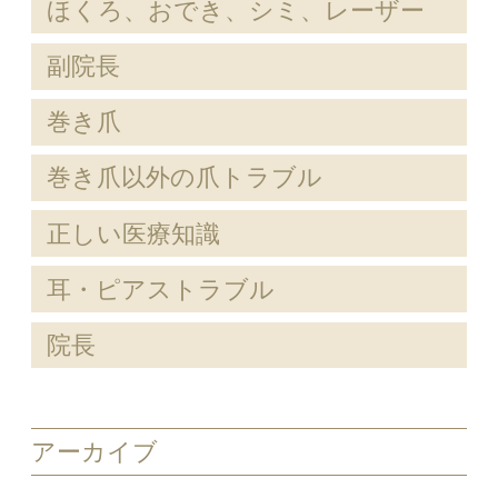
ほくろ、おでき、シミ、レーザー
副院長
巻き爪
巻き爪以外の爪トラブル
正しい医療知識
耳・ピアストラブル
院長
アーカイブ