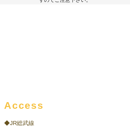
Access
◆JR総武線