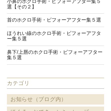
小鼻のホクロ手術・ビフォーアフター集５
選【その２】
首のホクロ手術・ビフォーアフター集５選
ほうれい線のホクロ手術・ビフォーアフタ
ー集５選
鼻下/上唇のホクロ手術・ビフォーアフター
集５選
カテゴリ
お知らせ（ブログ内）