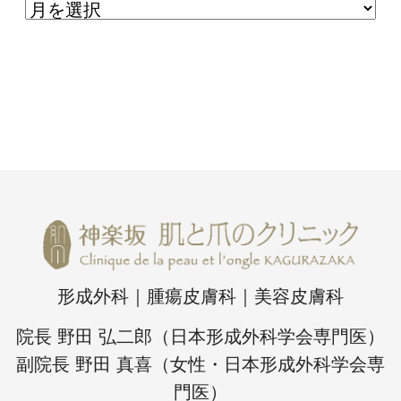
形成外科｜腫瘍皮膚科｜美容皮膚科
院長 野田 弘二郎（日本形成外科学会専門医）
副院長 野田 真喜（女性・日本形成外科学会専
門医）