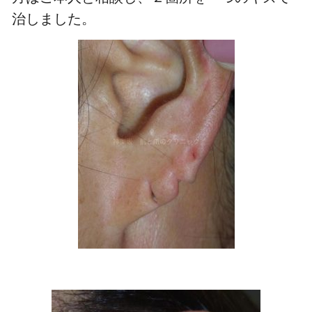
治しました。