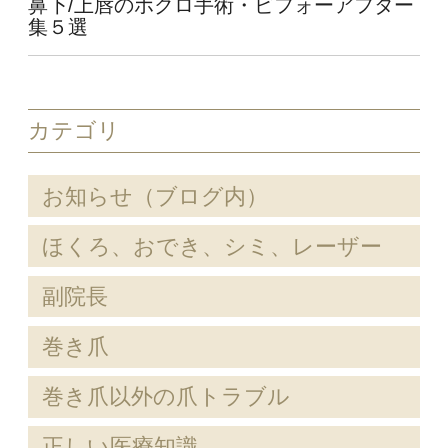
鼻下/上唇のホクロ手術・ビフォーアフター
集５選
カテゴリ
お知らせ（ブログ内）
ほくろ、おでき、シミ、レーザー
副院長
巻き爪
巻き爪以外の爪トラブル
正しい医療知識