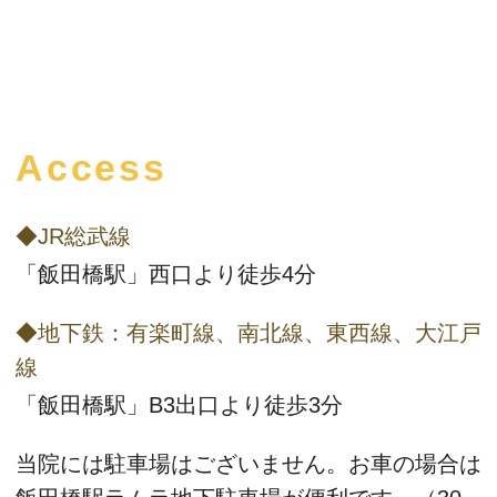
Access
◆JR総武線
「飯田橋駅」西口より徒歩4分
◆地下鉄：有楽町線、南北線、東西線、大江戸
線
「飯田橋駅」B3出口より徒歩3分
当院には駐車場はございません。お車の場合は