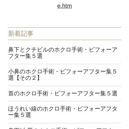
e.htm
新着記事
鼻下とクチビルのホクロ手術・ビフォーア
フター集５選
小鼻のホクロ手術・ビフォーアフター集５
選【その２】
首のホクロ手術・ビフォーアフター集５選
ほうれい線のホクロ手術・ビフォーアフタ
ー集５選