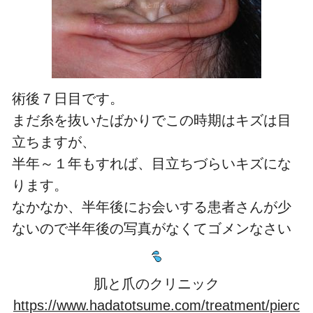
術後７日目です。
まだ糸を抜いたばかりでこの時期はキズは目
立ちますが、
半年～１年もすれば、目立ちづらいキズにな
ります。
なかなか、半年後にお会いする患者さんが少
ないので半年後の写真がなくてゴメンなさい
肌と爪のクリニック
https://www.hadatotsume.com/treatment/pierc