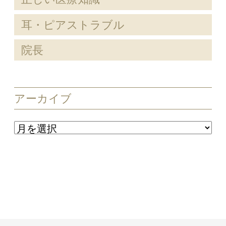
耳・ピアストラブル
院長
アーカイブ