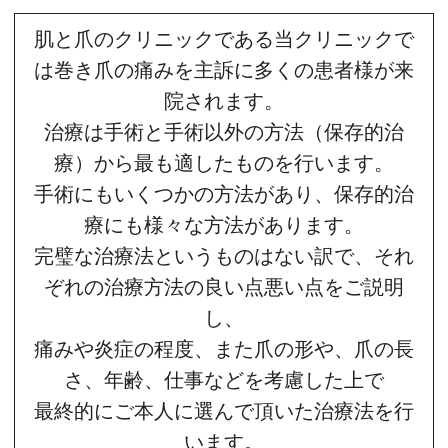
肌と爪のクリニックである当クリニックで
は巻き爪の痛みを主訴に多くの患者様が来
院されます。
治療は手術と手術以外の方法（保存的治
療）から最も適したものを行います。
手術にもいくつかの方法があり、保存的治
療にも様々な方法があります。
完璧な治療法というものはない訳で、それ
ぞれの治療方法の良い点悪い点をご説明
し、
痛みや炎症の程度、また爪の形や、爪の長
さ、年齢、仕事などを考慮した上で
最終的にご本人に選んで頂いた治療法を行
います。