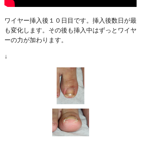
ワイヤー挿入後１０日目です。挿入後数日が最
も変化します。その後も挿入中はずっとワイヤ
ーの力が加わります。
↓