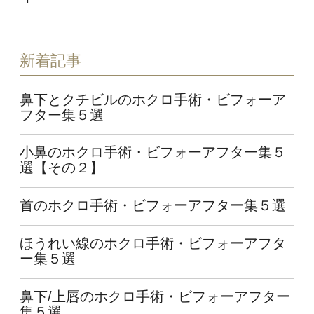
新着記事
鼻下とクチビルのホクロ手術・ビフォーア
フター集５選
小鼻のホクロ手術・ビフォーアフター集５
選【その２】
首のホクロ手術・ビフォーアフター集５選
ほうれい線のホクロ手術・ビフォーアフタ
ー集５選
鼻下/上唇のホクロ手術・ビフォーアフター
集５選