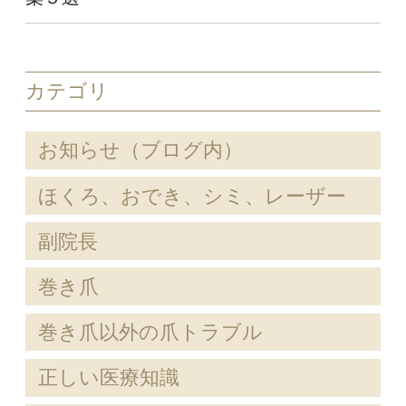
カテゴリ
お知らせ（ブログ内）
ほくろ、おでき、シミ、レーザー
副院長
巻き爪
巻き爪以外の爪トラブル
正しい医療知識