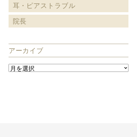
耳・ピアストラブル
院長
アーカイブ