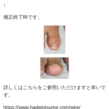
↓
矯正終了時です。
詳しくはこちらをご参照いただけますと幸いで
す。
https://www.hadatotsume.com/wire/