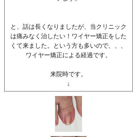
と、話は長くなりましたが、当クリニック
は痛みなく治したい！ワイヤー矯正をした
くて来ました。という方も多いので、、、
ワイヤー矯正による経過です。
来院時です。
↓