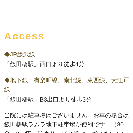
Access
◆JR総武線
「飯田橋駅」西口より徒歩4分
◆地下鉄：有楽町線、南北線、東西線、大江戸
線
「飯田橋駅」B3出口より徒歩3分
当院には駐車場はございません。お車の場合は
飯田橋駅ラムラ地下駐車場
が便利です。（30