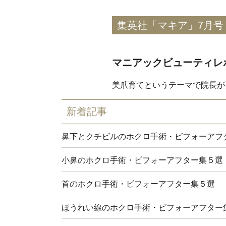
集英社「マキア」7月号
マニアックビューティレ
美爪育てというテーマで院長が
新着記事
鼻下とクチビルのホクロ手術・ビフォーアフ
小鼻のホクロ手術・ビフォーアフター集５選
首のホクロ手術・ビフォーアフター集５選
ほうれい線のホクロ手術・ビフォーアフター