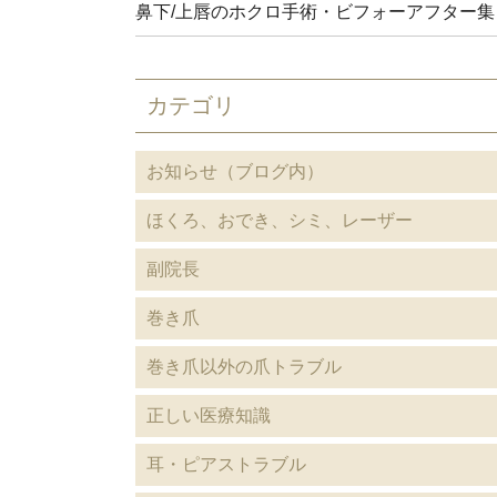
鼻下/上唇のホクロ手術・ビフォーアフター集
カテゴリ
お知らせ（ブログ内）
ほくろ、おでき、シミ、レーザー
副院長
巻き爪
巻き爪以外の爪トラブル
正しい医療知識
耳・ピアストラブル