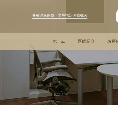
各種健康保険・労災指定医療機関
ホーム
医師紹介
診療