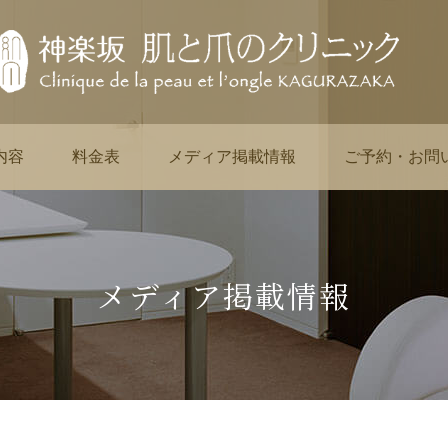
内容
料金表
メディア掲載情報
ご予約・お問
メディア掲載情報