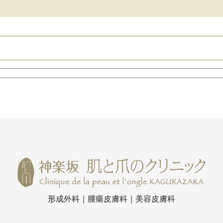
形成外科｜腫瘍皮膚科｜美容皮膚科