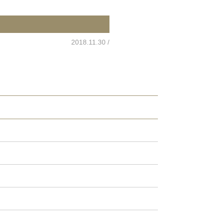
2018.11.30