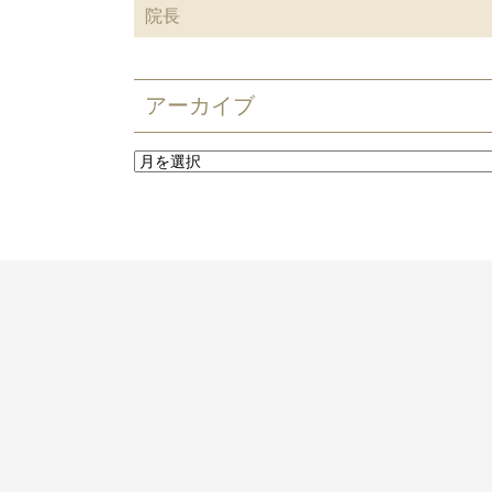
院長
アーカイブ