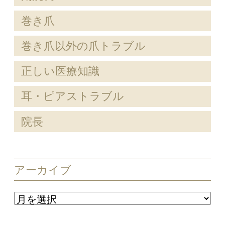
巻き爪
巻き爪以外の爪トラブル
正しい医療知識
耳・ピアストラブル
院長
アーカイブ