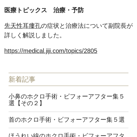
医療トピックス 治療・予防
先天性耳瘻孔
の症状と治療法について副院長が
詳しく解説しました。
https://medical.jiji.com/topics/2805
新着記事
小鼻のホクロ手術・ビフォーアフター集５
選【その２】
首のホクロ手術・ビフォーアフター集５選
ほうれい線のホクロ手術・ビフォーアフタ