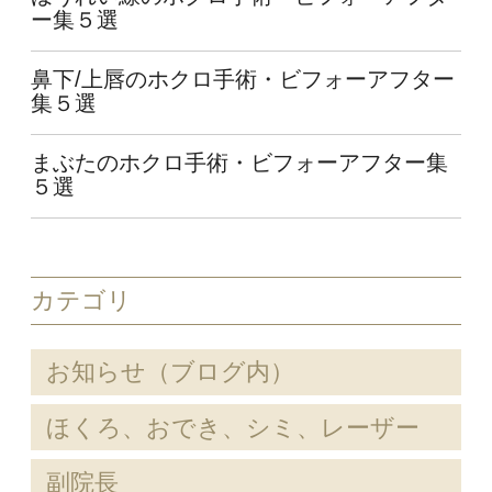
ー集５選
鼻下/上唇のホクロ手術・ビフォーアフター
集５選
まぶたのホクロ手術・ビフォーアフター集
５選
カテゴリ
お知らせ（ブログ内）
ほくろ、おでき、シミ、レーザー
副院長