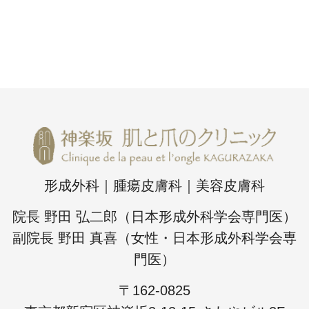
形成外科｜腫瘍皮膚科｜美容皮膚科
院長 野田 弘二郎（日本形成外科学会専門医）
副院長 野田 真喜（女性・日本形成外科学会専
門医）
〒162-0825