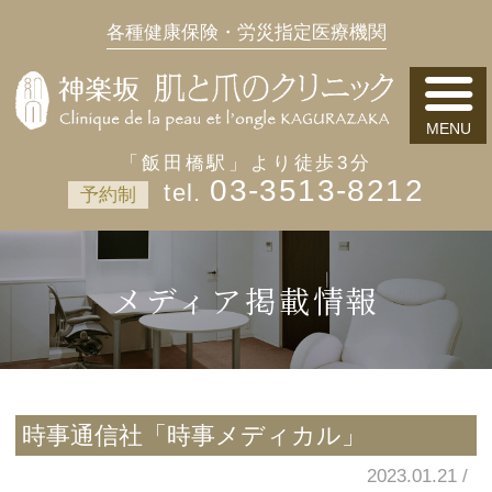
各種健康保険・労災指定医療機関
「飯田橋駅」より徒歩3分
03-3513-8212
予約制
メディア掲載情報
時事通信社「時事メディカル」
2023.01.21