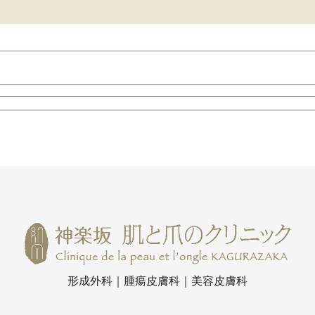
形成外科｜腫瘍皮膚科｜美容皮膚科