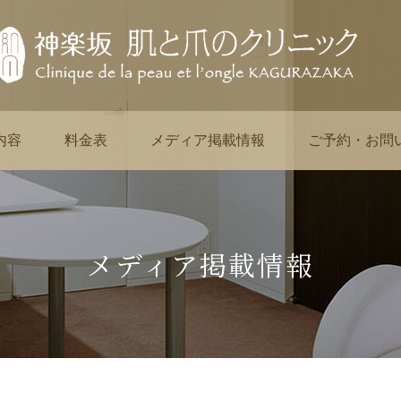
内容
料金表
メディア掲載情報
ご予約・お問
メディア掲載情報