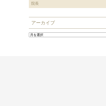
院長
アーカイブ