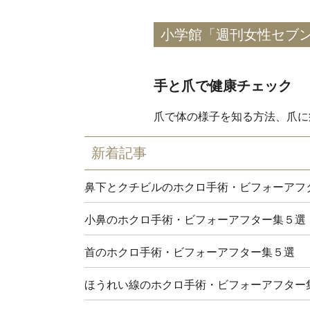
小学館「週刊女性セブン」2
手と爪で健康チェック
爪で体の様子を知る方法、爪に
新着記事
鼻下とクチビルのホクロ手術・ビフォーアフ
小鼻のホクロ手術・ビフォーアフター集５選
首のホクロ手術・ビフォーアフター集５選
ほうれい線のホクロ手術・ビフォーアフター