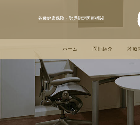
各種健康保険・労災指定医療機関
ホーム
医師紹介
診療