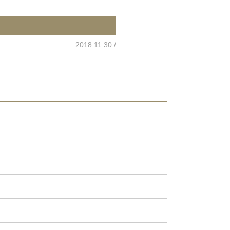
2018.11.30