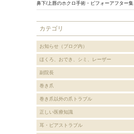
鼻下/上唇のホクロ手術・ビフォーアフター集
カテゴリ
お知らせ（ブログ内）
ほくろ、おでき、シミ、レーザー
副院長
巻き爪
巻き爪以外の爪トラブル
正しい医療知識
耳・ピアストラブル