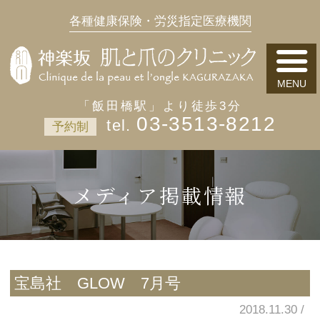
各種健康保険・労災指定医療機関
「飯田橋駅」より徒歩3分
03-3513-8212
予約制
メディア掲載情報
宝島社 GLOW 7月号
2018.11.30