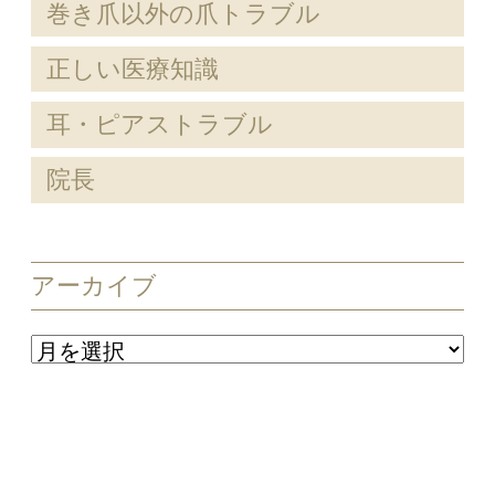
巻き爪以外の爪トラブル
正しい医療知識
耳・ピアストラブル
院長
アーカイブ