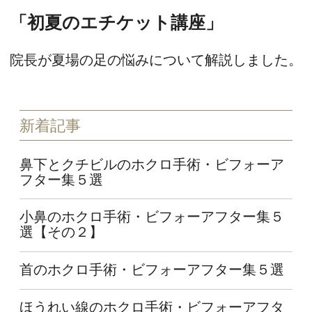
「初夏のエチケット講座」
院長が夏場の足の悩みについて解説しました。
新着記事
鼻下とクチビルのホクロ手術・ビフォーア
フター集５選
小鼻のホクロ手術・ビフォーアフター集５
選【その２】
首のホクロ手術・ビフォーアフター集５選
ほうれい線のホクロ手術・ビフォーアフタ