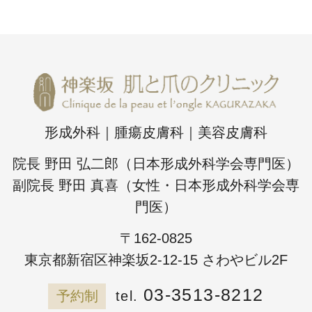
形成外科｜腫瘍皮膚科｜美容皮膚科
院長 野田 弘二郎（日本形成外科学会専門医）
副院長 野田 真喜（女性・日本形成外科学会専
門医）
〒162-0825
東京都新宿区神楽坂2-12-15 さわやビル2F
03-3513-8212
予約制