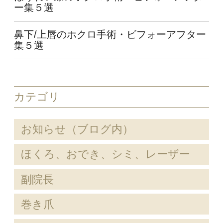
ー集５選
鼻下/上唇のホクロ手術・ビフォーアフター
集５選
カテゴリ
お知らせ（ブログ内）
ほくろ、おでき、シミ、レーザー
副院長
巻き爪