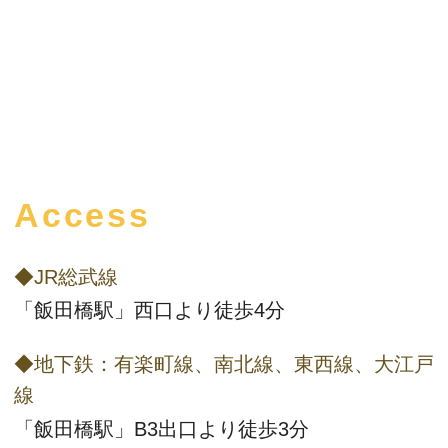
Access
◆JR総武線
「飯田橋駅」西口より徒歩4分
◆地下鉄：有楽町線、南北線、東西線、大江戸
線
「飯田橋駅」B3出口より徒歩3分