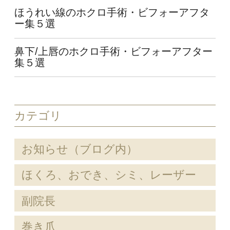
ほうれい線のホクロ手術・ビフォーアフタ
ー集５選
鼻下/上唇のホクロ手術・ビフォーアフター
集５選
カテゴリ
お知らせ（ブログ内）
ほくろ、おでき、シミ、レーザー
副院長
巻き爪