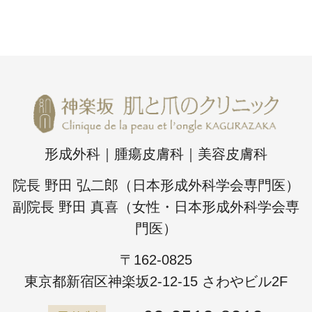
形成外科｜腫瘍皮膚科｜美容皮膚科
院長 野田 弘二郎（日本形成外科学会専門医）
副院長 野田 真喜（女性・日本形成外科学会専
門医）
〒162-0825
東京都新宿区神楽坂2-12-15 さわやビル2F