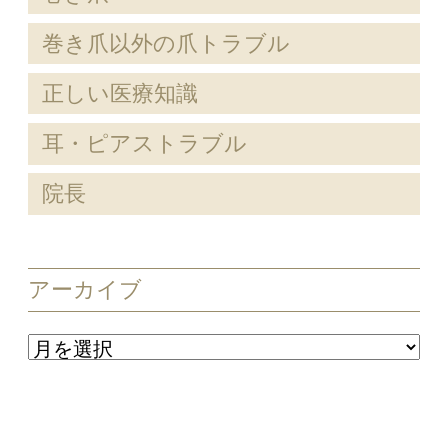
巻き爪以外の爪トラブル
正しい医療知識
耳・ピアストラブル
院長
アーカイブ