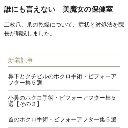
誰にも言えない 美魔女の保健室
二枚爪、爪の乾燥について、症状と対処法を院
長が解説しました。
新着記事
鼻下とクチビルのホクロ手術・ビフォーア
フター集５選
小鼻のホクロ手術・ビフォーアフター集５
選【その２】
首のホクロ手術・ビフォーアフター集５選