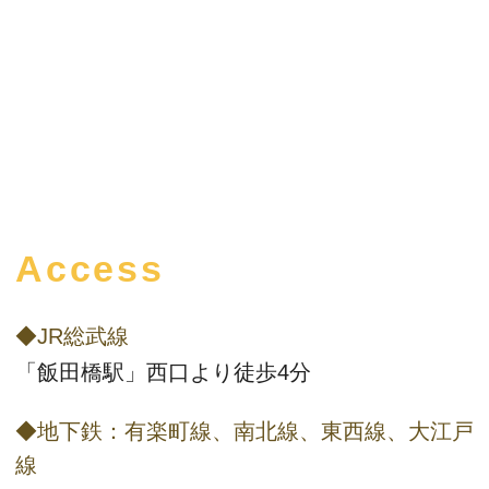
Access
◆JR総武線
「飯田橋駅」西口より徒歩4分
◆地下鉄：有楽町線、南北線、東西線、大江戸
線