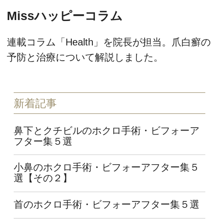
Missハッピーコラム
連載コラム「Health」を院長が担当。爪白癬の
予防と治療について解説しました。
新着記事
鼻下とクチビルのホクロ手術・ビフォーア
フター集５選
小鼻のホクロ手術・ビフォーアフター集５
選【その２】
首のホクロ手術・ビフォーアフター集５選