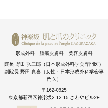
形成外科｜腫瘍皮膚科｜美容皮膚科
院長 野田 弘二郎（日本形成外科学会専門医）
副院長 野田 真喜（女性・日本形成外科学会専
門医）
〒162-0825
東京都新宿区神楽坂2-12-15 さわやビル2F