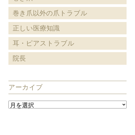
巻き爪以外の爪トラブル
正しい医療知識
耳・ピアストラブル
院長
アーカイブ