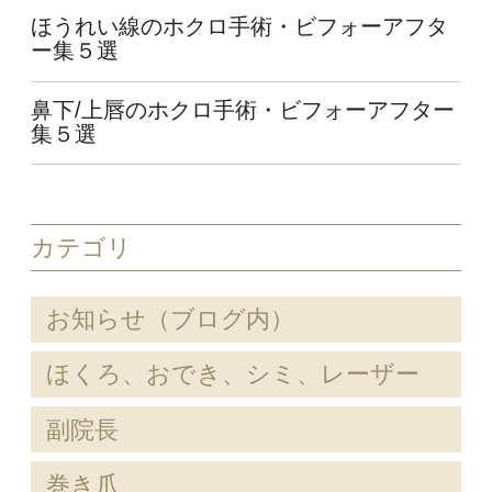
ほうれい線のホクロ手術・ビフォーアフタ
ー集５選
鼻下/上唇のホクロ手術・ビフォーアフター
集５選
カテゴリ
お知らせ（ブログ内）
ほくろ、おでき、シミ、レーザー
副院長
巻き爪