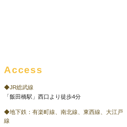
Access
◆JR総武線
「飯田橋駅」西口より徒歩4分
◆地下鉄：有楽町線、南北線、東西線、大江戸
線