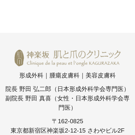
形成外科｜腫瘍皮膚科｜美容皮膚科
院長 野田 弘二郎（日本形成外科学会専門医）
副院長 野田 真喜（女性・日本形成外科学会専
門医）
〒162-0825
東京都新宿区神楽坂2-12-15 さわやビル2F