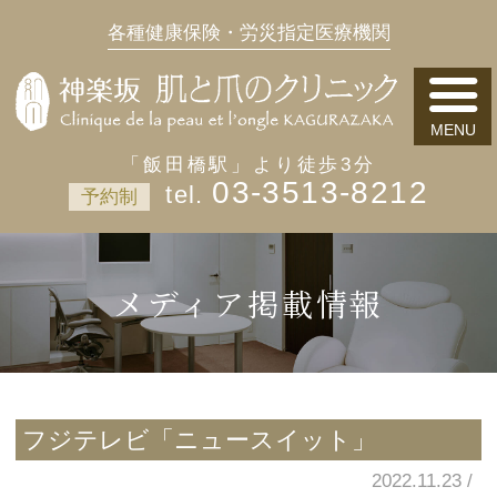
各種健康保険・労災指定医療機関
「飯田橋駅」より徒歩3分
03-3513-8212
予約制
メディア掲載情報
フジテレビ「ニュースイット」
2022.11.23