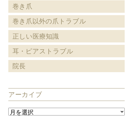
巻き爪
巻き爪以外の爪トラブル
正しい医療知識
耳・ピアストラブル
院長
アーカイブ