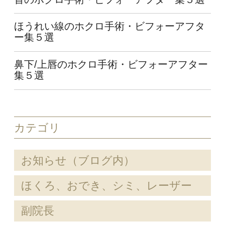
ほうれい線のホクロ手術・ビフォーアフタ
ー集５選
鼻下/上唇のホクロ手術・ビフォーアフター
集５選
カテゴリ
お知らせ（ブログ内）
ほくろ、おでき、シミ、レーザー
副院長