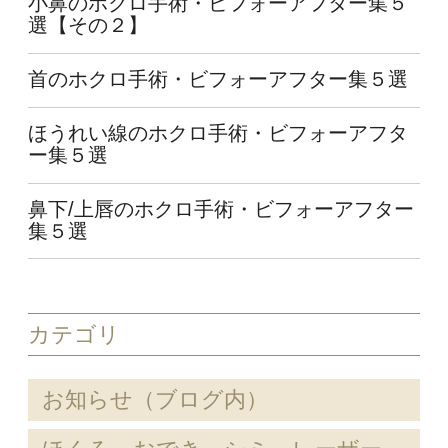
小鼻のホクロ手術・ビフォーアフター集５
選【その２】
首のホクロ手術・ビフォーアフター集５選
ほうれい線のホクロ手術・ビフォーアフタ
ー集５選
鼻下/上唇のホクロ手術・ビフォーアフター
集５選
カテゴリ
お知らせ（ブログ内）