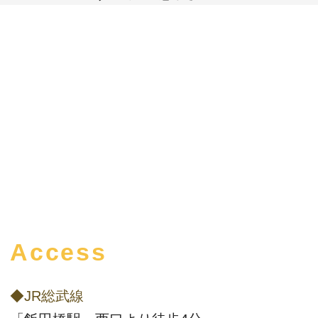
Access
◆JR総武線