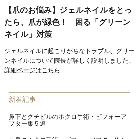
【爪のお悩み】ジェルネイルをとっ
たら、爪が緑色！ 困る「グリーン
ネイル」対策
ジェルネイルに起こりがちなトラブル、グリー
ンネイルについて院長が詳しく説明しました。
詳細ページはこちら
新着記事
鼻下とクチビルのホクロ手術・ビフォーア
フター集５選