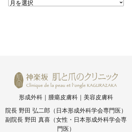
形成外科｜腫瘍皮膚科｜美容皮膚科
院長 野田 弘二郎（日本形成外科学会専門医）
副院長 野田 真喜（女性・日本形成外科学会専
門医）