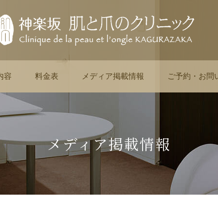
内容
料金表
メディア掲載情報
ご予約・お問
メディア掲載情報