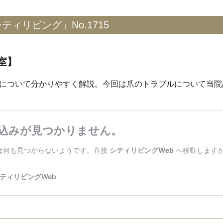
ィリビング」No.1715
室】
について分かりやすく解説。今回は爪のトラブルについて当院