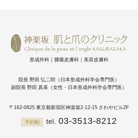
形成外科｜腫瘍皮膚科｜美容皮膚科
院長 野田 弘二郎（日本形成外科学会専門医）
副院長 野田 真喜（女性・日本形成外科学会専門医）
〒162-0825
東京都新宿区神楽坂2-12-15 さわやビル2F
03-3513-8212
予約制