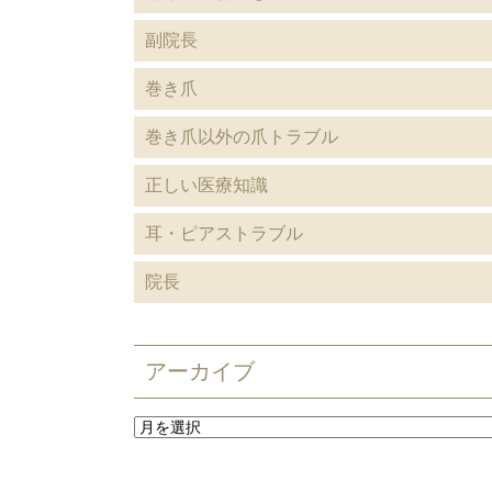
副院長
巻き爪
巻き爪以外の爪トラブル
正しい医療知識
耳・ピアストラブル
院長
アーカイブ