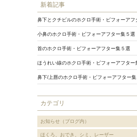
新着記事
鼻下とクチビルのホクロ手術・ビフォーアフ
小鼻のホクロ手術・ビフォーアフター集５選
首のホクロ手術・ビフォーアフター集５選
ほうれい線のホクロ手術・ビフォーアフター
鼻下/上唇のホクロ手術・ビフォーアフター集
カテゴリ
お知らせ（ブログ内）
ほくろ、おでき、シミ、レーザー