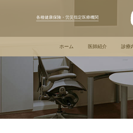
各種健康保険・労災指定医療機関
ホーム
医師紹介
診療