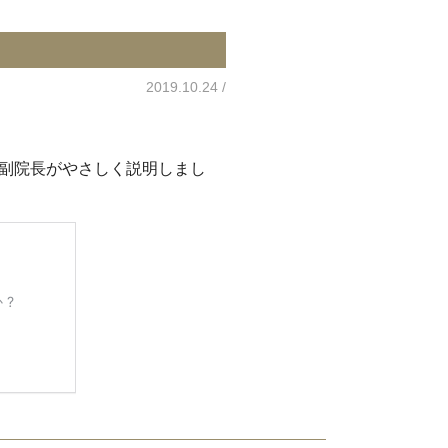
2019.10.24
副院長がやさしく説明しまし