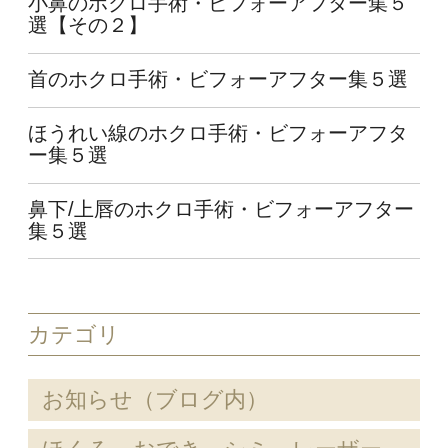
小鼻のホクロ手術・ビフォーアフター集５
選【その２】
首のホクロ手術・ビフォーアフター集５選
ほうれい線のホクロ手術・ビフォーアフタ
ー集５選
鼻下/上唇のホクロ手術・ビフォーアフター
集５選
カテゴリ
お知らせ（ブログ内）