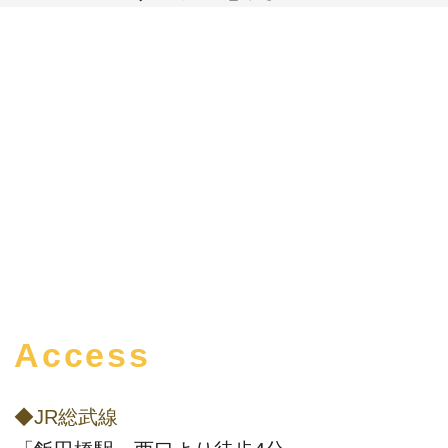
Access
◆JR総武線