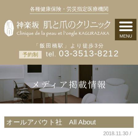
各種健康保険・労災指定医療機関
「飯田橋駅」より徒歩3分
03-3513-8212
予約制
メディア掲載情報
オールアバウト社 All About
2018.11.30