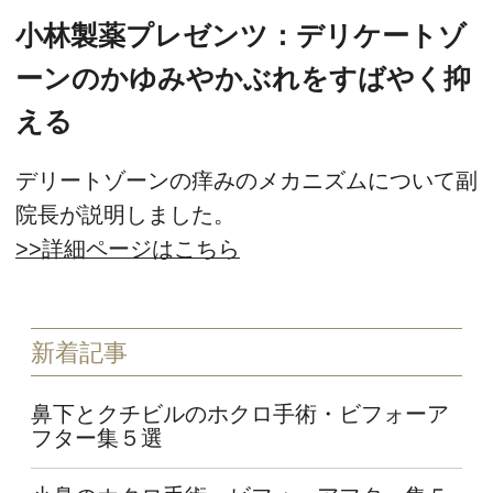
小林製薬プレゼンツ：デリケートゾ
ーンのかゆみやかぶれをすばやく抑
える
デリートゾーンの痒みのメカニズムについて副
院長が説明しました。
>>詳細ページはこちら
新着記事
鼻下とクチビルのホクロ手術・ビフォーア
フター集５選