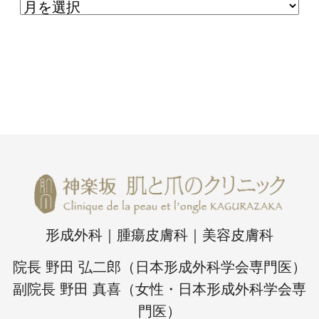
形成外科｜腫瘍皮膚科｜美容皮膚科
院長 野田 弘二郎（日本形成外科学会専門医）
副院長 野田 真喜（女性・日本形成外科学会専
門医）