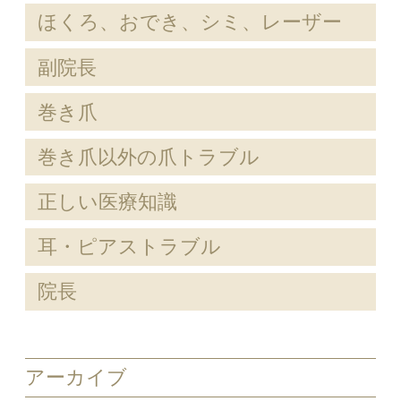
ほくろ、おでき、シミ、レーザー
副院長
巻き爪
巻き爪以外の爪トラブル
正しい医療知識
耳・ピアストラブル
院長
アーカイブ