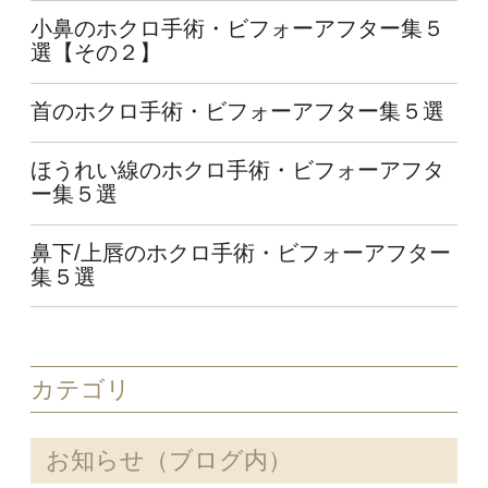
小鼻のホクロ手術・ビフォーアフター集５
選【その２】
首のホクロ手術・ビフォーアフター集５選
ほうれい線のホクロ手術・ビフォーアフタ
ー集５選
鼻下/上唇のホクロ手術・ビフォーアフター
集５選
カテゴリ
お知らせ（ブログ内）