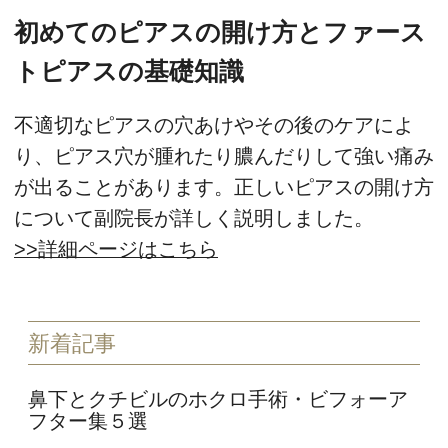
初めてのピアスの開け方とファース
トピアスの基礎知識
不適切なピアスの穴あけやその後のケアによ
り、ピアス穴が腫れたり膿んだりして強い痛み
が出ることがあります。正しいピアスの開け方
について副院長が詳しく説明しました。
>>詳細ページはこちら
新着記事
鼻下とクチビルのホクロ手術・ビフォーア
フター集５選