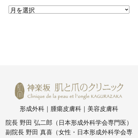
形成外科｜腫瘍皮膚科｜美容皮膚科
院長 野田 弘二郎（日本形成外科学会専門医）
副院長 野田 真喜（女性・日本形成外科学会専