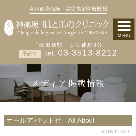
各種健康保険・労災指定医療機関
「飯田橋駅」より徒歩3分
03-3513-8212
予約制
メディア掲載情報
オールアバウト社 All About
2018.11.30