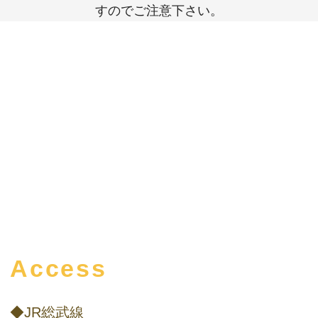
すのでご注意下さい。
Access
◆JR総武線