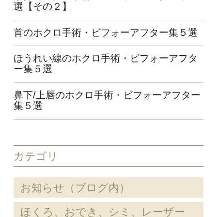
選【その２】
首のホクロ手術・ビフォーアフター集５選
ほうれい線のホクロ手術・ビフォーアフタ
ー集５選
鼻下/上唇のホクロ手術・ビフォーアフター
集５選
カテゴリ
お知らせ（ブログ内）
ほくろ、おでき、シミ、レーザー