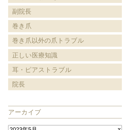
副院長
巻き爪
巻き爪以外の爪トラブル
正しい医療知識
耳・ピアストラブル
院長
アーカイブ