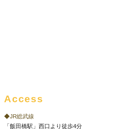
Access
◆JR総武線
「飯田橋駅」西口より徒歩4分