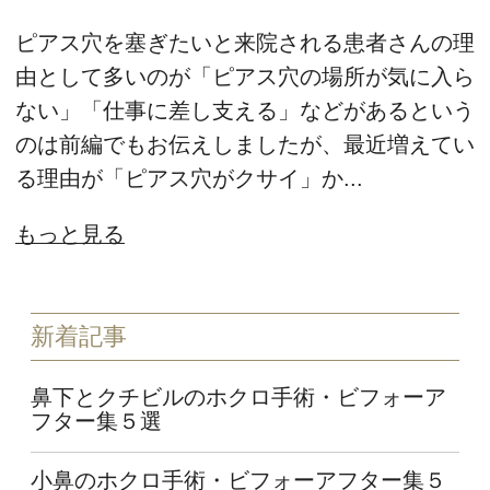
ピアス穴を塞ぎたいと来院される患者さんの理
由として多いのが「ピアス穴の場所が気に入ら
ない」「仕事に差し支える」などがあるという
のは前編でもお伝えしましたが、最近増えてい
る理由が「ピアス穴がクサイ」か...
もっと見る
新着記事
鼻下とクチビルのホクロ手術・ビフォーア
フター集５選
小鼻のホクロ手術・ビフォーアフター集５