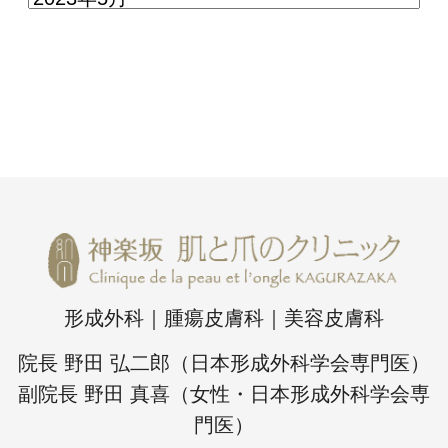
形成外科｜腫瘍皮膚科｜美容皮膚科
院長 野田 弘二郎（日本形成外科学会専門医）
副院長 野田 真喜（女性・日本形成外科学会専
門医）