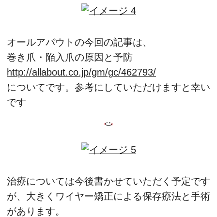
オールアバウトの今回の記事は、
巻き爪・陥入爪の原因と予防
http://allabout.co.jp/gm/gc/462793/
についてです。参考にしていただけますと幸い
です
治療については今後書かせていただく予定です
が、大きくワイヤー矯正による保存療法と手術
があります。