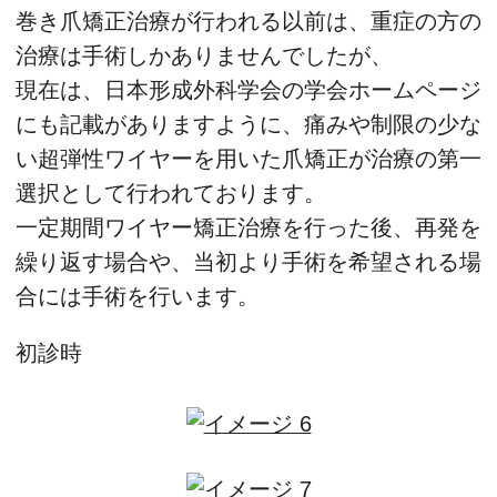
巻き爪矯正治療が行われる以前は、重症の方の
治療は手術しかありませんでしたが、
現在は、日本形成外科学会の学会ホームページ
にも記載がありますように、痛みや制限の少な
い超弾性ワイヤーを用いた爪矯正が治療の第一
選択として行われております。
一定期間ワイヤー矯正治療を行った後、再発を
繰り返す場合や、当初より手術を希望される場
合には手術を行います。
初診時