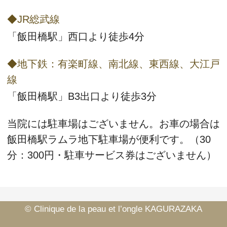
◆JR総武線
「飯田橋駅」西口より徒歩4分
◆地下鉄：有楽町線、南北線、東西線、大江戸
線
「飯田橋駅」B3出口より徒歩3分
当院には駐車場はございません。お車の場合は
飯田橋駅ラムラ地下駐車場
が便利です。（30
分：300円・駐車サービス券はございません）
©
Clinique de la peau et l’ongle KAGURAZAKA