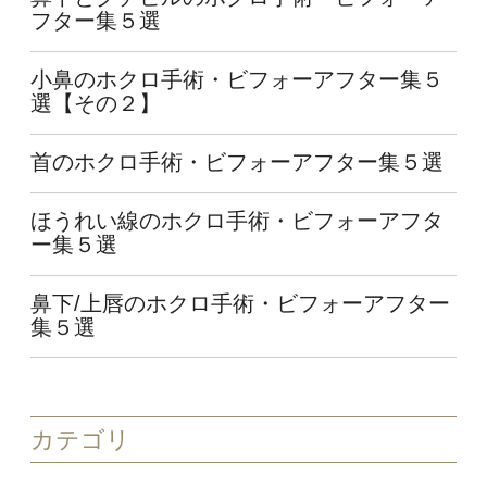
フター集５選
小鼻のホクロ手術・ビフォーアフター集５
選【その２】
首のホクロ手術・ビフォーアフター集５選
ほうれい線のホクロ手術・ビフォーアフタ
ー集５選
鼻下/上唇のホクロ手術・ビフォーアフター
集５選
カテゴリ