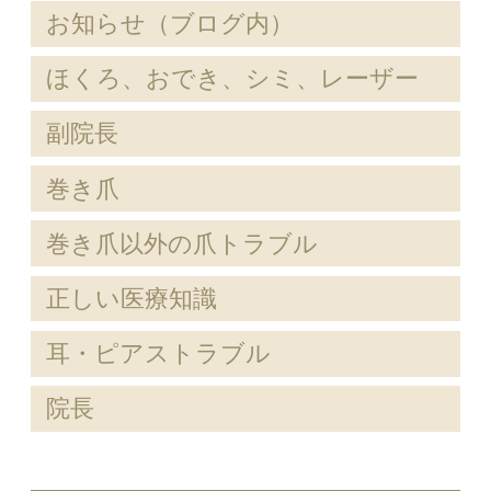
お知らせ（ブログ内）
ほくろ、おでき、シミ、レーザー
副院長
巻き爪
巻き爪以外の爪トラブル
正しい医療知識
耳・ピアストラブル
院長