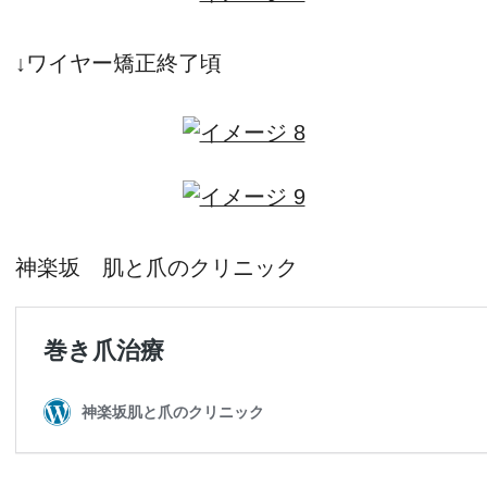
↓
ワイヤー矯正終了頃
神楽坂 肌と爪のクリニック