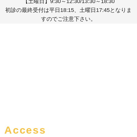
【土曜日】9:30～12:30/13:30～18:30
初診の最終受付は平日18:15、土曜日17:45となりま
すのでご注意下さい。
Access