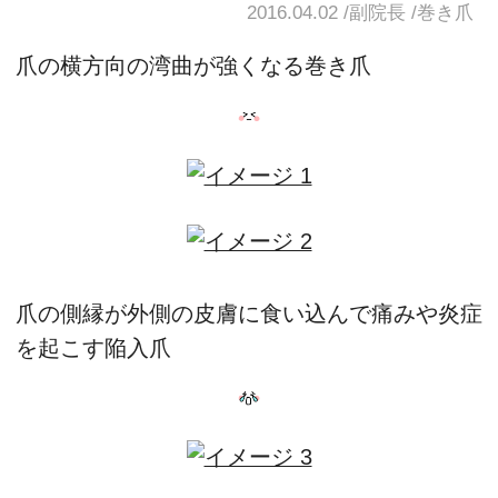
2016.04.02
副院長
巻き爪
爪の横方向の湾曲が強くなる巻き爪
爪の側縁が外側の皮膚に食い込んで痛みや炎症
を起こす陥入爪