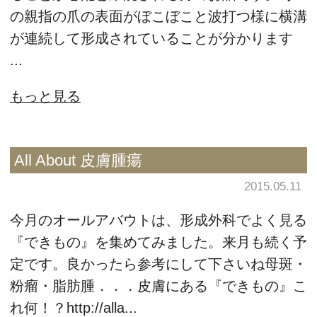
の親指の爪の表面がぼこぼこと波打つ様に横溝
が連続して形成されていることが分かります
...
もっと見る
All About 皮膚腫瘍
2015.05.11
今月のオールアバウトは、形成外科でよく見る
『できもの』を集めてみました。来月も続く予
定です。良かったら参考にして下さいね母斑・
粉瘤・脂肪腫．．．皮膚にある『できもの』こ
れ何！？http://alla...