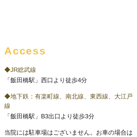
Access
◆JR総武線
「飯田橋駅」西口より徒歩4分
◆地下鉄：有楽町線、南北線、東西線、大江戸
線
「飯田橋駅」B3出口より徒歩3分
当院には駐車場はございません。お車の場合は