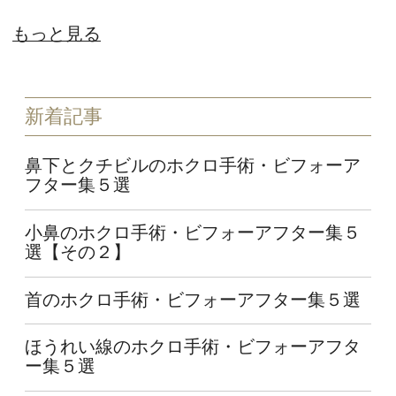
もっと見る
新着記事
鼻下とクチビルのホクロ手術・ビフォーア
フター集５選
小鼻のホクロ手術・ビフォーアフター集５
選【その２】
首のホクロ手術・ビフォーアフター集５選
ほうれい線のホクロ手術・ビフォーアフタ
ー集５選