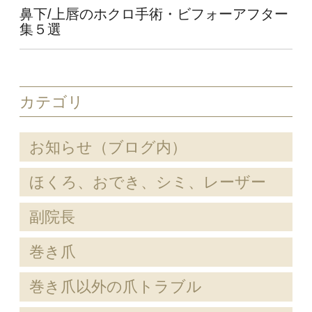
鼻下/上唇のホクロ手術・ビフォーアフター
集５選
カテゴリ
お知らせ（ブログ内）
ほくろ、おでき、シミ、レーザー
副院長
巻き爪
巻き爪以外の爪トラブル