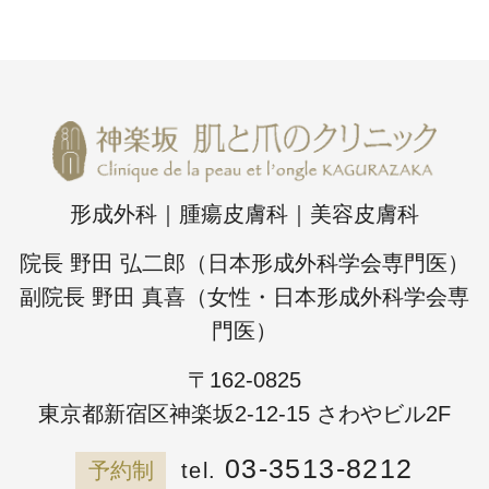
形成外科｜腫瘍皮膚科｜美容皮膚科
院長 野田 弘二郎（日本形成外科学会専門医）
副院長 野田 真喜（女性・日本形成外科学会専
門医）
〒162-0825
東京都新宿区神楽坂2-12-15 さわやビル2F
03-3513-8212
予約制