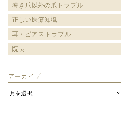
巻き爪以外の爪トラブル
正しい医療知識
耳・ピアストラブル
院長
アーカイブ