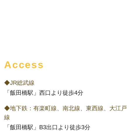
Access
◆JR総武線
「飯田橋駅」西口より徒歩4分
◆地下鉄：有楽町線、南北線、東西線、大江戸
線
「飯田橋駅」B3出口より徒歩3分