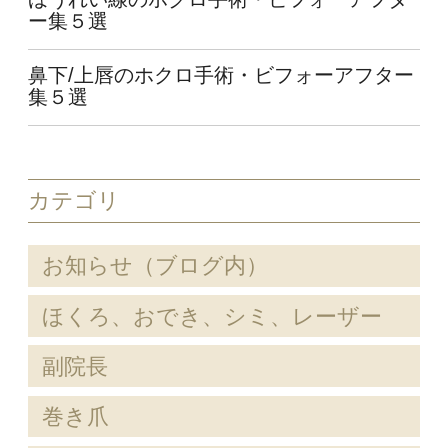
ー集５選
鼻下/上唇のホクロ手術・ビフォーアフター
集５選
カテゴリ
お知らせ（ブログ内）
ほくろ、おでき、シミ、レーザー
副院長
巻き爪