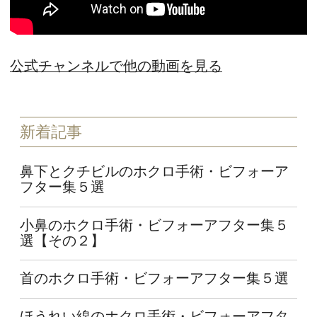
公式チャンネルで他の動画を見る
新着記事
鼻下とクチビルのホクロ手術・ビフォーア
フター集５選
小鼻のホクロ手術・ビフォーアフター集５
選【その２】
首のホクロ手術・ビフォーアフター集５選
ほうれい線のホクロ手術・ビフォーアフタ