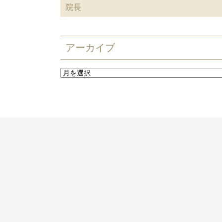
院長
アーカイブ