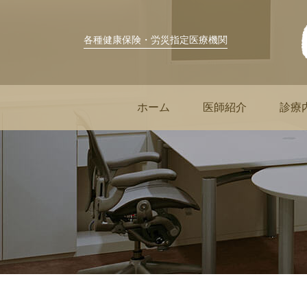
各種健康保険・労災指定医療機関
ホーム
医師紹介
診療