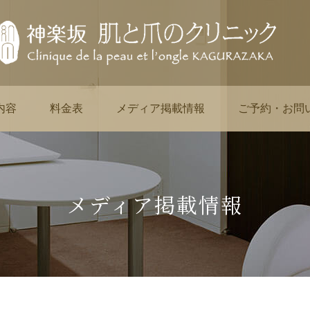
内容
料金表
メディア掲載情報
ご予約・お問
メディア掲載情報