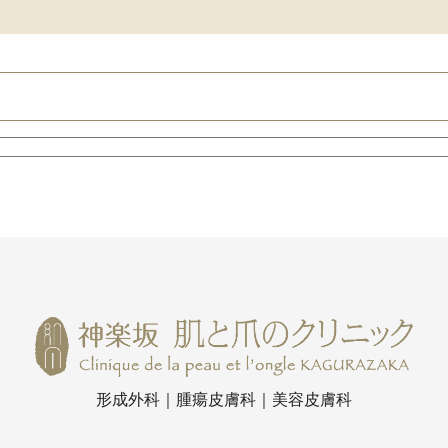
形成外科｜腫瘍皮膚科｜美容皮膚科