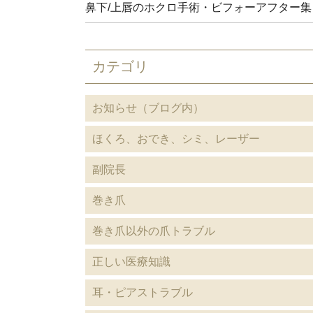
鼻下/上唇のホクロ手術・ビフォーアフター集
カテゴリ
お知らせ（ブログ内）
ほくろ、おでき、シミ、レーザー
副院長
巻き爪
巻き爪以外の爪トラブル
正しい医療知識
耳・ピアストラブル