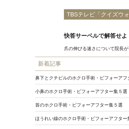
TBSテレビ「クイズウ
快答サーベルで解答せよ
爪の伸びる速さについて院長が
新着記事
鼻下とクチビルのホクロ手術・ビフォーアフ
小鼻のホクロ手術・ビフォーアフター集５選
首のホクロ手術・ビフォーアフター集５選
ほうれい線のホクロ手術・ビフォーアフター