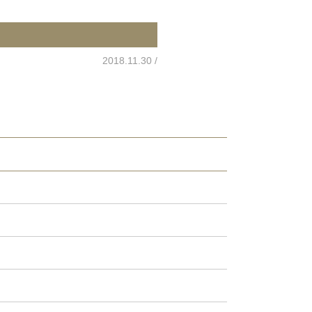
2018.11.30