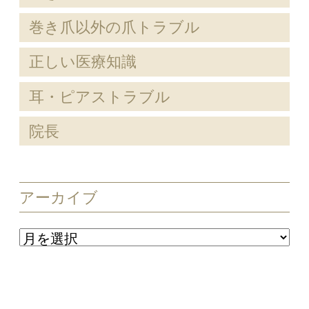
巻き爪以外の爪トラブル
正しい医療知識
耳・ピアストラブル
院長
アーカイブ