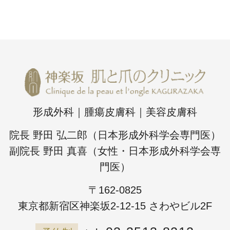
形成外科｜腫瘍皮膚科｜美容皮膚科
院長 野田 弘二郎（日本形成外科学会専門医）
副院長 野田 真喜（女性・日本形成外科学会専
門医）
〒162-0825
東京都新宿区神楽坂2-12-15 さわやビル2F