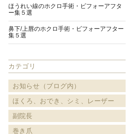
ほうれい線のホクロ手術・ビフォーアフタ
ー集５選
鼻下/上唇のホクロ手術・ビフォーアフター
集５選
カテゴリ
お知らせ（ブログ内）
ほくろ、おでき、シミ、レーザー
副院長
巻き爪