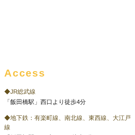
Access
◆JR総武線
「飯田橋駅」西口より徒歩4分
◆地下鉄：有楽町線、南北線、東西線、大江戸
線