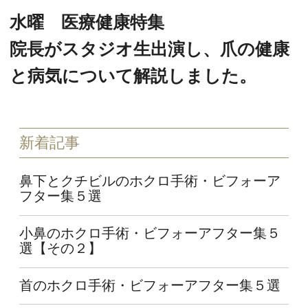
水曜 医療健康特集
院長がスタジオ生出演し、爪の健康
と病気について解説しました。
新着記事
鼻下とクチビルのホクロ手術・ビフォーア
フター集５選
小鼻のホクロ手術・ビフォーアフター集５
選【その２】
首のホクロ手術・ビフォーアフター集５選