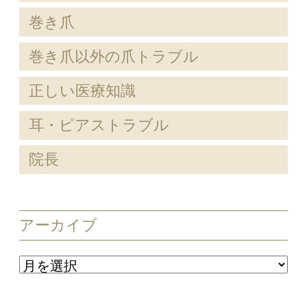
巻き爪
巻き爪以外の爪トラブル
正しい医療知識
耳・ピアストラブル
院長
アーカイブ