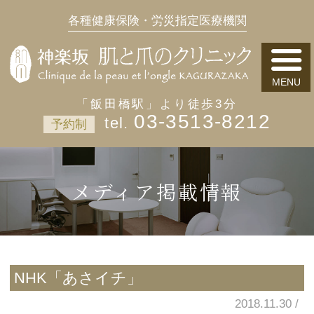
各種健康保険・労災指定医療機関
「飯田橋駅」より徒歩3分
03-3513-8212
予約制
メディア掲載情報
NHK「あさイチ」
2018.11.30