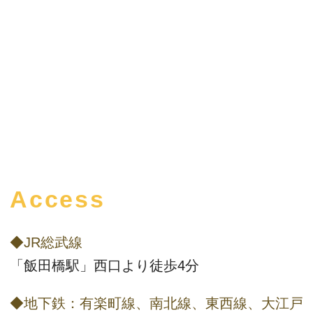
Access
◆JR総武線
「飯田橋駅」西口より徒歩4分
◆地下鉄：有楽町線、南北線、東西線、大江戸