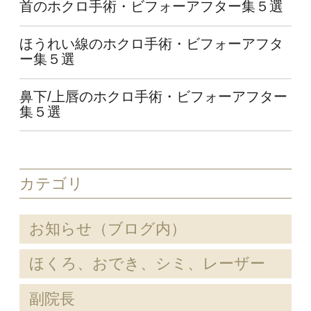
首のホクロ手術・ビフォーアフター集５選
ほうれい線のホクロ手術・ビフォーアフタ
ー集５選
鼻下/上唇のホクロ手術・ビフォーアフター
集５選
カテゴリ
お知らせ（ブログ内）
ほくろ、おでき、シミ、レーザー
副院長