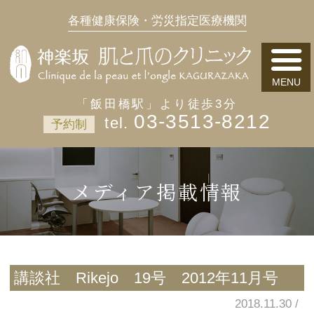
各種健康保険・労災指定医療機関
「飯田橋駅」より徒歩3分
03-3513-8212
予約制
メディア掲載情報
講談社 Rikejo 19号 2012年11月号
2018.11.30