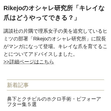
Rikejoのオシャレ研究所「キレイな
爪はどうやってできる？」
講談社の片隅で理系女子の美を追究しているヒ
ミツの部署「Rikejoのオシャレ研究所」に院長
がマンガになって登場。キレイな爪を育てるこ
とについてアドバイスしました。
>>詳細ページはこちら
新着記事
鼻下とクチビルのホクロ手術・ビフォーア
フター集５選