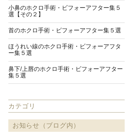
小鼻のホクロ手術・ビフォーアフター集５
選【その２】
首のホクロ手術・ビフォーアフター集５選
ほうれい線のホクロ手術・ビフォーアフタ
ー集５選
鼻下/上唇のホクロ手術・ビフォーアフター
集５選
カテゴリ
お知らせ（ブログ内）