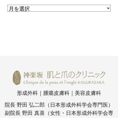
形成外科｜腫瘍皮膚科｜美容皮膚科
院長 野田 弘二郎（日本形成外科学会専門医）
副院長 野田 真喜（女性・日本形成外科学会専