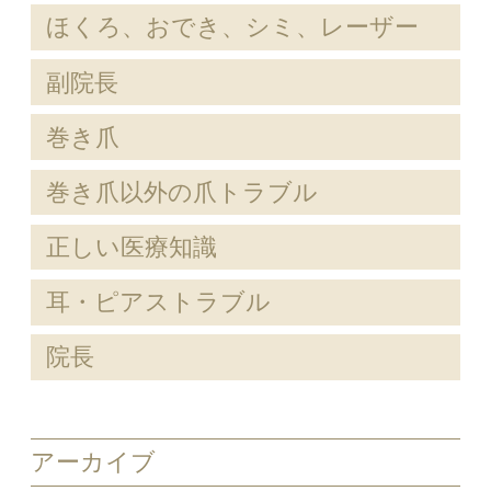
ほくろ、おでき、シミ、レーザー
副院長
巻き爪
巻き爪以外の爪トラブル
正しい医療知識
耳・ピアストラブル
院長
アーカイブ