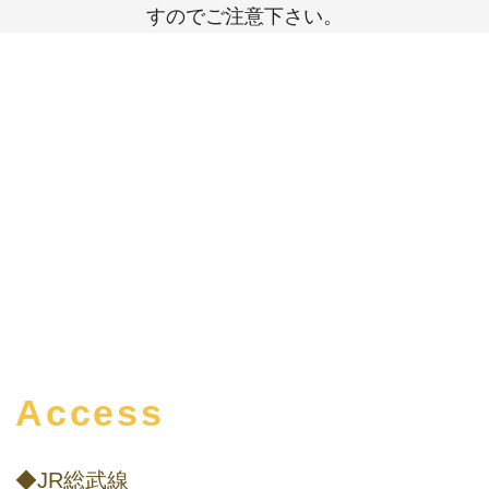
すのでご注意下さい。
Access
◆JR総武線