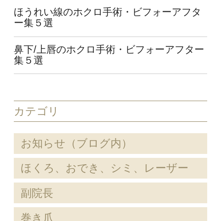
ほうれい線のホクロ手術・ビフォーアフタ
ー集５選
鼻下/上唇のホクロ手術・ビフォーアフター
集５選
カテゴリ
お知らせ（ブログ内）
ほくろ、おでき、シミ、レーザー
副院長
巻き爪