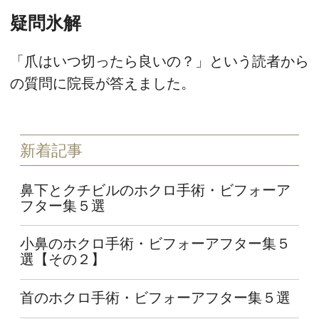
疑問氷解
「爪はいつ切ったら良いの？」という読者から
の質問に院長が答えました。
新着記事
鼻下とクチビルのホクロ手術・ビフォーア
フター集５選
小鼻のホクロ手術・ビフォーアフター集５
選【その２】
首のホクロ手術・ビフォーアフター集５選