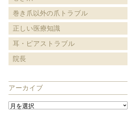
巻き爪以外の爪トラブル
正しい医療知識
耳・ピアストラブル
院長
アーカイブ