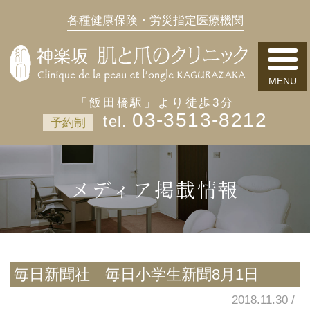
各種健康保険・労災指定医療機関
「飯田橋駅」より徒歩3分
03-3513-8212
予約制
メディア掲載情報
毎日新聞社 毎日小学生新聞8月1日
2018.11.30