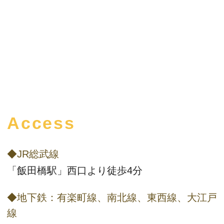
Access
◆JR総武線
「飯田橋駅」西口より徒歩4分
◆地下鉄：有楽町線、南北線、東西線、大江戸
線