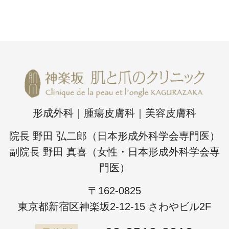
形成外科｜腫瘍皮膚科｜美容皮膚科
院長 野田 弘二郎（日本形成外科学会専門医）
副院長 野田 真喜（女性・日本形成外科学会専
門医）
〒162-0825
東京都新宿区神楽坂2-12-15 さわやビル2F