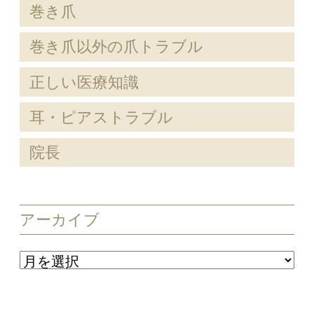
巻き爪
巻き爪以外の爪トラブル
正しい医療知識
耳・ピアストラブル
院長
アーカイブ