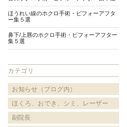
ほうれい線のホクロ手術・ビフォーアフタ
ー集５選
鼻下/上唇のホクロ手術・ビフォーアフター
集５選
カテゴリ
お知らせ（ブログ内）
ほくろ、おでき、シミ、レーザー
副院長