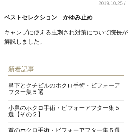
2019.10.25
ベストセレクション かゆみ止め
キャンプに使える虫刺され対策について院長が
解説しました。
新着記事
鼻下とクチビルのホクロ手術・ビフォーア
フター集５選
小鼻のホクロ手術・ビフォーアフター集５
選【その２】
首のホクロ手術・ビフォーアフター集５選