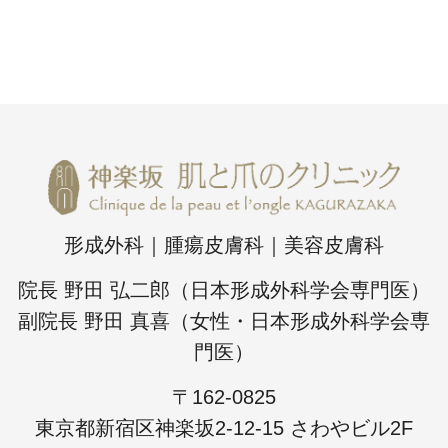
形成外科｜腫瘍皮膚科｜美容皮膚科
院長 野田 弘二郎（日本形成外科学会専門医）
副院長 野田 真喜（女性・日本形成外科学会専
門医）
〒162-0825
東京都新宿区神楽坂2-12-15 さわやビル2F