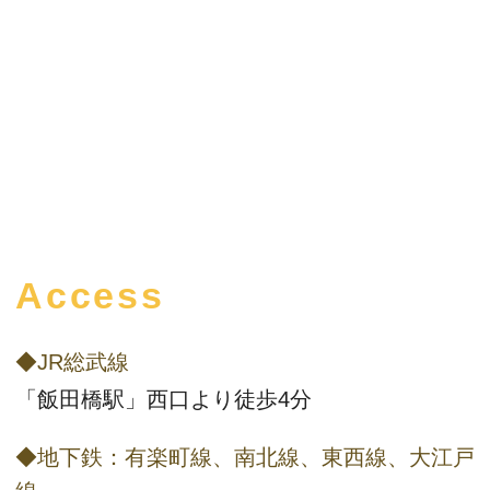
Access
◆JR総武線
「飯田橋駅」西口より徒歩4分
◆地下鉄：有楽町線、南北線、東西線、大江戸