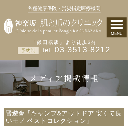
各種健康保険・労災指定医療機関
「飯田橋駅」より徒歩3分
03-3513-8212
予約制
メディア掲載情報
晋遊舎「キャンプ&アウトドア 安くて良
いモノ ベストコレクション」