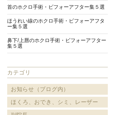
首のホクロ手術・ビフォーアフター集５選
ほうれい線のホクロ手術・ビフォーアフタ
ー集５選
鼻下/上唇のホクロ手術・ビフォーアフター
集５選
カテゴリ
お知らせ（ブログ内）
ほくろ、おでき、シミ、レーザー