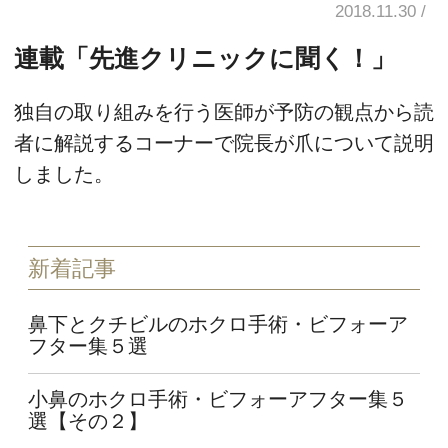
2018.11.30
連載「先進クリニックに聞く！」
独自の取り組みを行う医師が予防の観点から読
者に解説するコーナーで院長が爪について説明
しました。
新着記事
鼻下とクチビルのホクロ手術・ビフォーア
フター集５選
小鼻のホクロ手術・ビフォーアフター集５
選【その２】