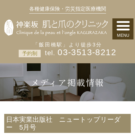
各種健康保険・労災指定医療機関
「飯田橋駅」より徒歩3分
03-3513-8212
予約制
メディア掲載情報
日本実業出版社 ニュートップリーダ
ー 5月号