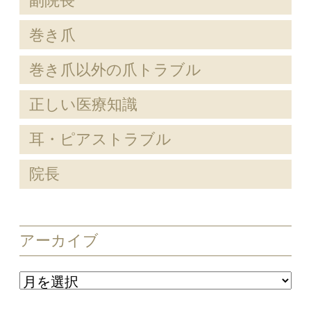
副院長
巻き爪
巻き爪以外の爪トラブル
正しい医療知識
耳・ピアストラブル
院長
アーカイブ