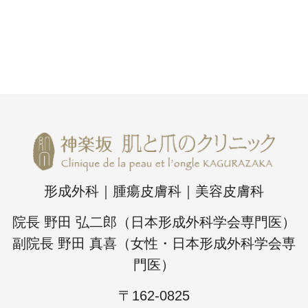
形成外科｜腫瘍皮膚科｜美容皮膚科
院長 野田 弘二郎（日本形成外科学会専門医）
副院長 野田 真喜（女性・日本形成外科学会専
門医）
〒162-0825