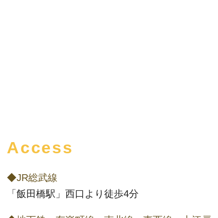
Access
◆JR総武線
「飯田橋駅」西口より徒歩4分