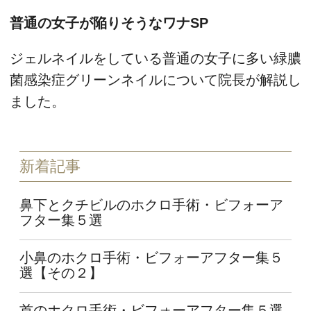
普通の女子が陥りそうなワナSP
ジェルネイルをしている普通の女子に多い緑膿
菌感染症グリーンネイルについて院長が解説し
ました。
新着記事
鼻下とクチビルのホクロ手術・ビフォーア
フター集５選
小鼻のホクロ手術・ビフォーアフター集５
選【その２】
首のホクロ手術・ビフォーアフター集５選