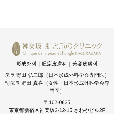
形成外科｜腫瘍皮膚科｜美容皮膚科
院長 野田 弘二郎（日本形成外科学会専門医）
副院長 野田 真喜（女性・日本形成外科学会専
門医）
〒162-0825
東京都新宿区神楽坂2-12-15 さわやビル2F