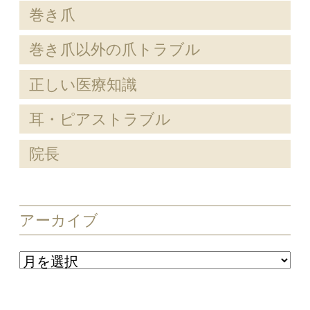
巻き爪
巻き爪以外の爪トラブル
正しい医療知識
耳・ピアストラブル
院長
アーカイブ