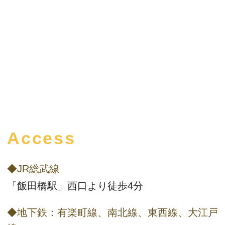
Access
◆JR総武線
「飯田橋駅」西口より徒歩4分
◆地下鉄：有楽町線、南北線、東西線、大江戸