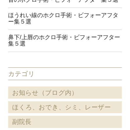
ほうれい線のホクロ手術・ビフォーアフタ
ー集５選
鼻下/上唇のホクロ手術・ビフォーアフター
集５選
カテゴリ
お知らせ（ブログ内）
ほくろ、おでき、シミ、レーザー
副院長