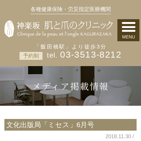
各種健康保険・労災指定医療機関
「飯田橋駅」より徒歩3分
03-3513-8212
予約制
メディア掲載情報
文化出版局「ミセス」6月号
2018.11.30