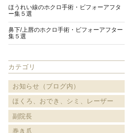
ほうれい線のホクロ手術・ビフォーアフタ
ー集５選
鼻下/上唇のホクロ手術・ビフォーアフター
集５選
カテゴリ
お知らせ（ブログ内）
ほくろ、おでき、シミ、レーザー
副院長
巻き爪