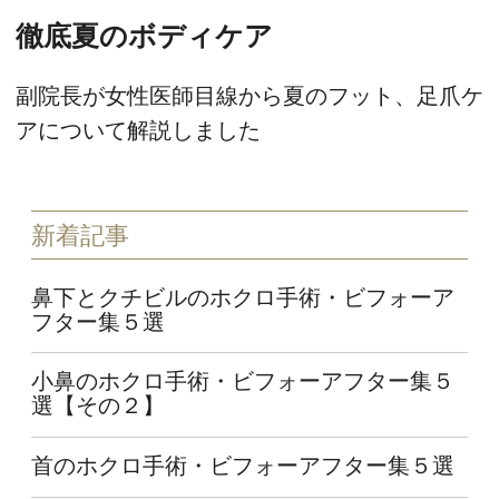
徹底夏のボディケア
副院長が女性医師目線から夏のフット、足爪ケ
アについて解説しました
新着記事
鼻下とクチビルのホクロ手術・ビフォーア
フター集５選
小鼻のホクロ手術・ビフォーアフター集５
選【その２】
首のホクロ手術・ビフォーアフター集５選