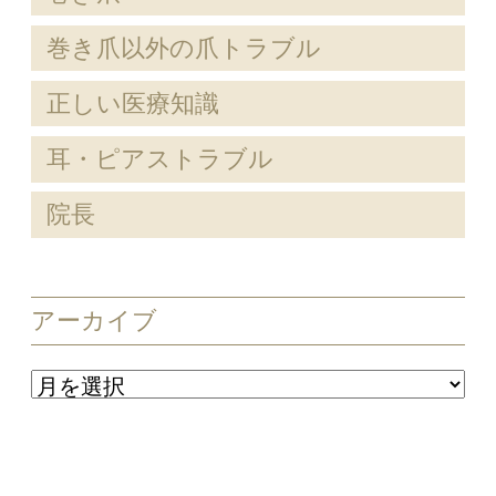
巻き爪以外の爪トラブル
正しい医療知識
耳・ピアストラブル
院長
アーカイブ