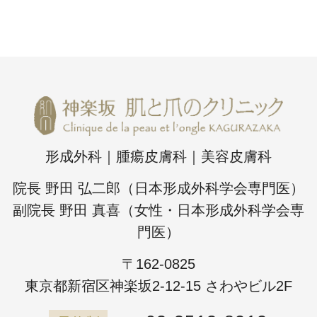
形成外科｜腫瘍皮膚科｜美容皮膚科
院長 野田 弘二郎（日本形成外科学会専門医）
副院長 野田 真喜（女性・日本形成外科学会専
門医）
〒162-0825
東京都新宿区神楽坂2-12-15 さわやビル2F