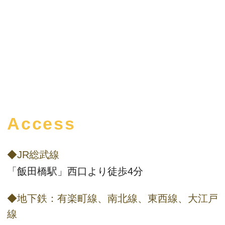
Access
◆JR総武線
「飯田橋駅」西口より徒歩4分
◆地下鉄：有楽町線、南北線、東西線、大江戸
線