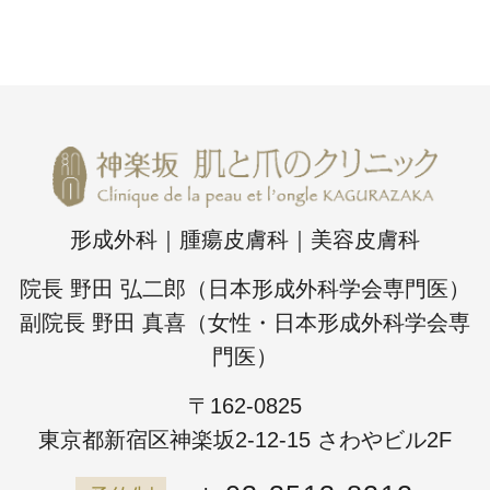
形成外科｜腫瘍皮膚科｜美容皮膚科
院長 野田 弘二郎（日本形成外科学会専門医）
副院長 野田 真喜（女性・日本形成外科学会専
門医）
〒162-0825
東京都新宿区神楽坂2-12-15 さわやビル2F