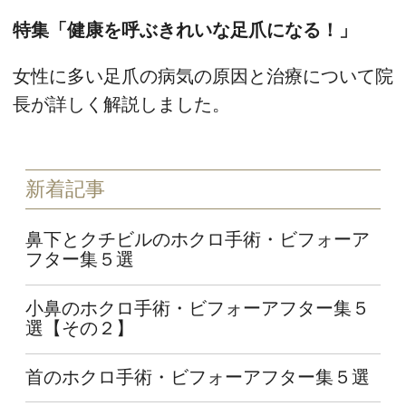
特集「健康を呼ぶきれいな足爪になる！」
女性に多い足爪の病気の原因と治療について院
長が詳しく解説しました。
新着記事
鼻下とクチビルのホクロ手術・ビフォーア
フター集５選
小鼻のホクロ手術・ビフォーアフター集５
選【その２】
首のホクロ手術・ビフォーアフター集５選