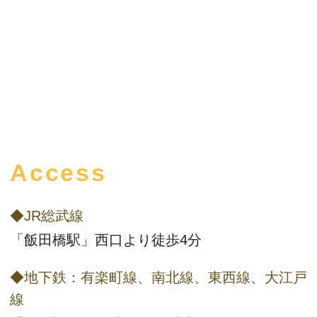
Access
◆JR総武線
「飯田橋駅」西口より徒歩4分
◆地下鉄：有楽町線、南北線、東西線、大江戸
線