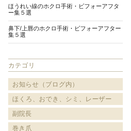
ほうれい線のホクロ手術・ビフォーアフタ
ー集５選
鼻下/上唇のホクロ手術・ビフォーアフター
集５選
カテゴリ
お知らせ（ブログ内）
ほくろ、おでき、シミ、レーザー
副院長
巻き爪