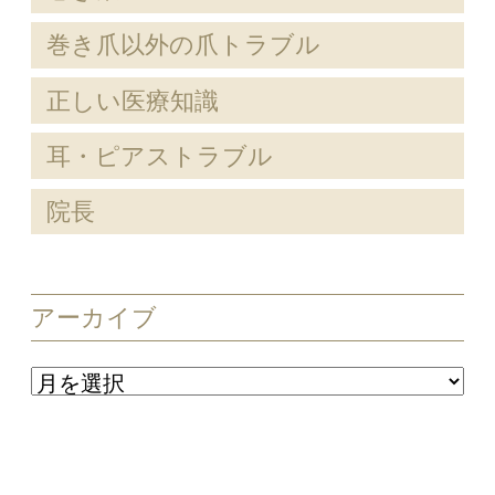
巻き爪以外の爪トラブル
正しい医療知識
耳・ピアストラブル
院長
アーカイブ