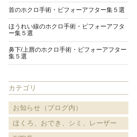
首のホクロ手術・ビフォーアフター集５選
ほうれい線のホクロ手術・ビフォーアフタ
ー集５選
鼻下/上唇のホクロ手術・ビフォーアフター
集５選
カテゴリ
お知らせ（ブログ内）
ほくろ、おでき、シミ、レーザー