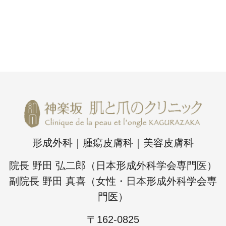
形成外科｜腫瘍皮膚科｜美容皮膚科
院長 野田 弘二郎（日本形成外科学会専門医）
副院長 野田 真喜（女性・日本形成外科学会専
門医）
〒162-0825