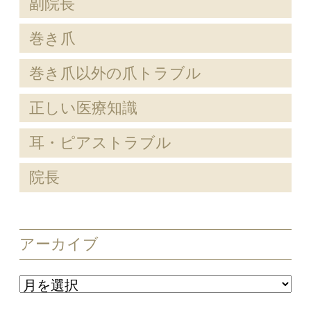
副院長
巻き爪
巻き爪以外の爪トラブル
正しい医療知識
耳・ピアストラブル
院長
アーカイブ