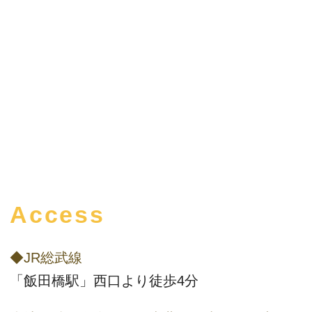
Access
◆JR総武線
「飯田橋駅」西口より徒歩4分