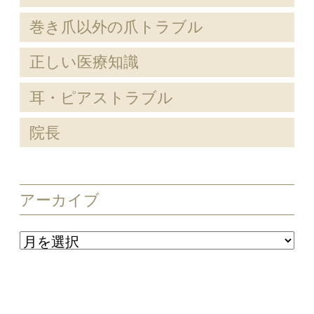
巻き爪以外の爪トラブル
正しい医療知識
耳・ピアストラブル
院長
アーカイブ