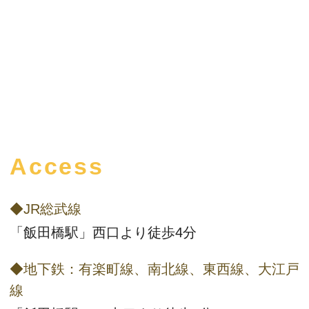
Access
◆JR総武線
「飯田橋駅」西口より徒歩4分
◆地下鉄：有楽町線、南北線、東西線、大江戸
線