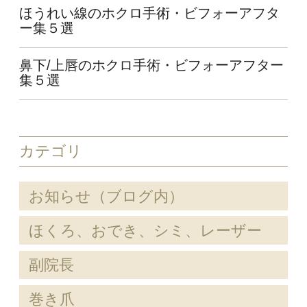
ほうれい線のホクロ手術・ビフォーアフタ
ー集５選
鼻下/上唇のホクロ手術・ビフォーアフター
集５選
カテゴリ
お知らせ（ブログ内）
ほくろ、おでき、シミ、レーザー
副院長
巻き爪