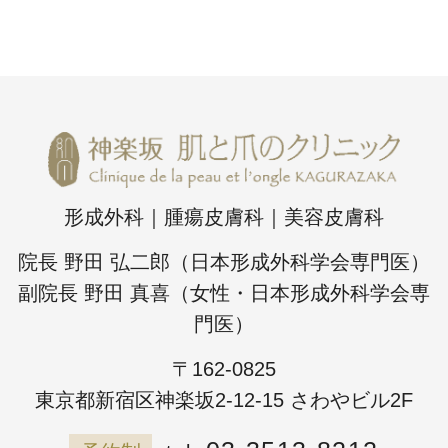
形成外科｜腫瘍皮膚科｜美容皮膚科
院長 野田 弘二郎（日本形成外科学会専門医）
副院長 野田 真喜（女性・日本形成外科学会専
門医）
〒162-0825
東京都新宿区神楽坂2-12-15 さわやビル2F