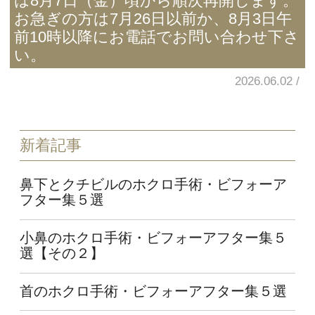
は8月7日（金）頃から順次再開します。
お急ぎの方は7月26日以前か、8月3日午
前10時以降にお電話でお問い合わせ下さ
い。
2026.06.02
新着記事
鼻下とクチビルのホクロ手術・ビフォーア
フター集５選
小鼻のホクロ手術・ビフォーアフター集５
選【その２】
首のホクロ手術・ビフォーアフター集５選