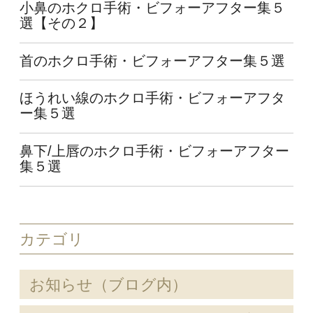
小鼻のホクロ手術・ビフォーアフター集５
選【その２】
首のホクロ手術・ビフォーアフター集５選
ほうれい線のホクロ手術・ビフォーアフタ
ー集５選
鼻下/上唇のホクロ手術・ビフォーアフター
集５選
カテゴリ
お知らせ（ブログ内）