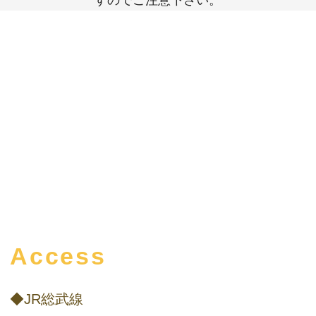
Access
◆JR総武線