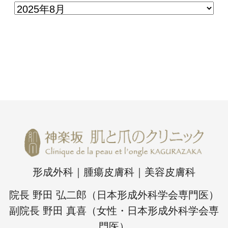
形成外科｜腫瘍皮膚科｜美容皮膚科
院長 野田 弘二郎（日本形成外科学会専門医）
副院長 野田 真喜（女性・日本形成外科学会専
門医）