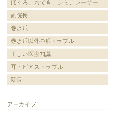
ほくろ、おでき、シミ、レーザー
副院長
巻き爪
巻き爪以外の爪トラブル
正しい医療知識
耳・ピアストラブル
院長
アーカイブ