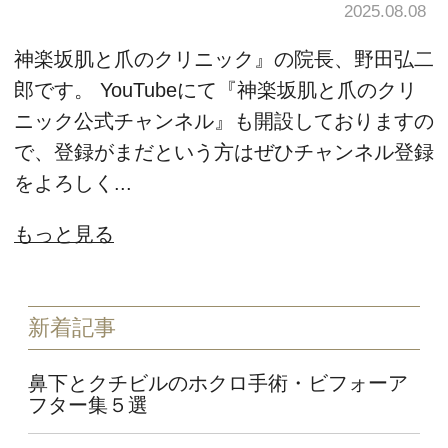
2025.08.08
神楽坂肌と爪のクリニック』の院長、野田弘二
郎です。 YouTubeにて『神楽坂肌と爪のクリ
ニック公式チャンネル』も開設しておりますの
で、登録がまだという方はぜひチャンネル登録
をよろしく...
もっと見る
新着記事
鼻下とクチビルのホクロ手術・ビフォーア
フター集５選