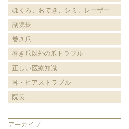
ほくろ、おでき、シミ、レーザー
副院長
巻き爪
巻き爪以外の爪トラブル
正しい医療知識
耳・ピアストラブル
院長
アーカイブ