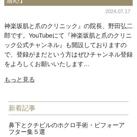
適応】
2024.07.17
神楽坂肌と爪のクリニック』の院長、野田弘二
郎です。YouTubeにて『神楽坂肌と爪のクリニ
ック公式チャンネル』も開設しておりますの
で、登録がまだという方はぜひチャンネル登録
をよろしくお願いいたします...
もっと見る
新着記事
鼻下とクチビルのホクロ手術・ビフォーア
フター集５選