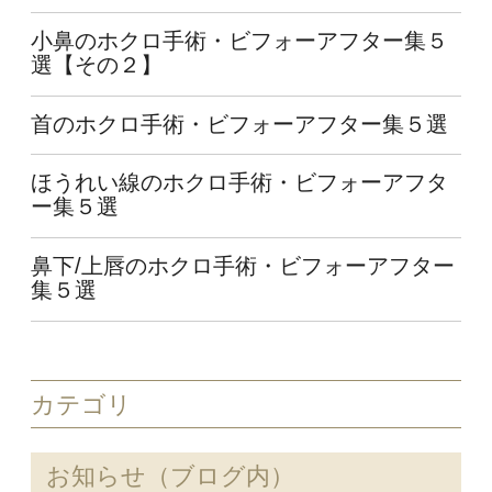
小鼻のホクロ手術・ビフォーアフター集５
選【その２】
首のホクロ手術・ビフォーアフター集５選
ほうれい線のホクロ手術・ビフォーアフタ
ー集５選
鼻下/上唇のホクロ手術・ビフォーアフター
集５選
カテゴリ
お知らせ（ブログ内）