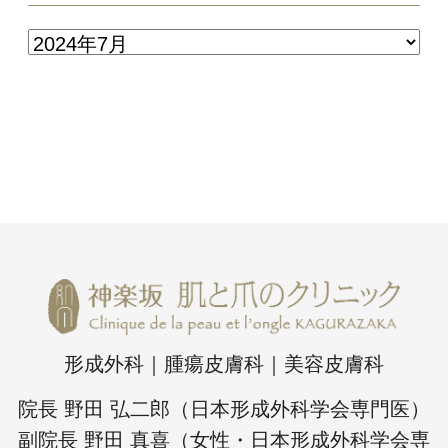
形成外科｜腫瘍皮膚科｜美容皮膚科
院長 野田 弘二郎（日本形成外科学会専門医）
副院長 野田 真喜（女性・日本形成外科学会専