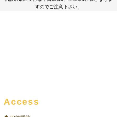
すのでご注意下さい。
Access