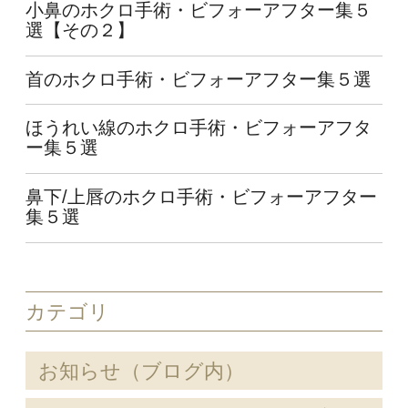
小鼻のホクロ手術・ビフォーアフター集５
選【その２】
首のホクロ手術・ビフォーアフター集５選
ほうれい線のホクロ手術・ビフォーアフタ
ー集５選
鼻下/上唇のホクロ手術・ビフォーアフター
集５選
カテゴリ
お知らせ（ブログ内）