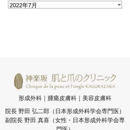
形成外科｜腫瘍皮膚科｜美容皮膚科
院長 野田 弘二郎（日本形成外科学会専門医）
副院長 野田 真喜（女性・日本形成外科学会専
門医）