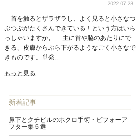
2022.07.28
首を触るとザラザラし、よく見ると小さなつ
ぶつぶがたくさんできている！という方はいら
っしゃいますか。 主に首や脇のあたりにで
きる、皮膚からぶら下がるようなごく小さなで
きものです。単発...
もっと見る
新着記事
鼻下とクチビルのホクロ手術・ビフォーア
フター集５選