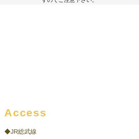
Access
◆JR総武線