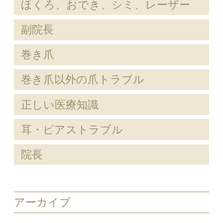
ほくろ、おでき、シミ、レーザー
副院長
巻き爪
巻き爪以外の爪トラブル
正しい医療知識
耳・ピアストラブル
院長
アーカイブ