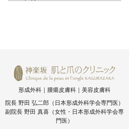
形成外科｜腫瘍皮膚科｜美容皮膚科
院長 野田 弘二郎（日本形成外科学会専門医）
副院長 野田 真喜（女性・日本形成外科学会専
門医）