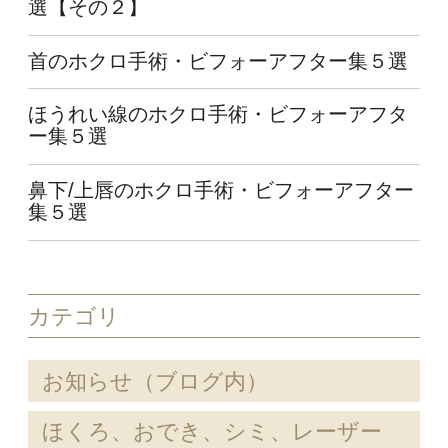
選【その２】
首のホクロ手術・ビフォーアフター集５選
ほうれい線のホクロ手術・ビフォーアフタ
ー集５選
鼻下/上唇のホクロ手術・ビフォーアフター
集５選
カテゴリ
お知らせ（ブログ内）
ほくろ、おでき、シミ、レーザー