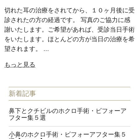
切れた耳の治療をされてから、１０ヶ月後に受
診されたの方の経過です。 写真のご協力に感
謝いたします。ご希望があれば、受診当日手術
をいたします。ほとんどの方が当日の治療を希
望されます。 ...
もっと見る
新着記事
鼻下とクチビルのホクロ手術・ビフォーア
フター集５選
小鼻のホクロ手術・ビフォーアフター集５