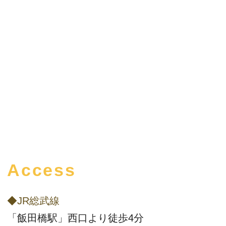
Access
◆JR総武線
「飯田橋駅」西口より徒歩4分