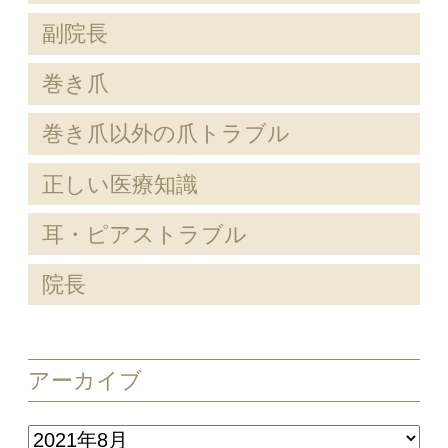
副院長
巻き爪
巻き爪以外の爪トラブル
正しい医療知識
耳・ピアストラブル
院長
アーカイブ