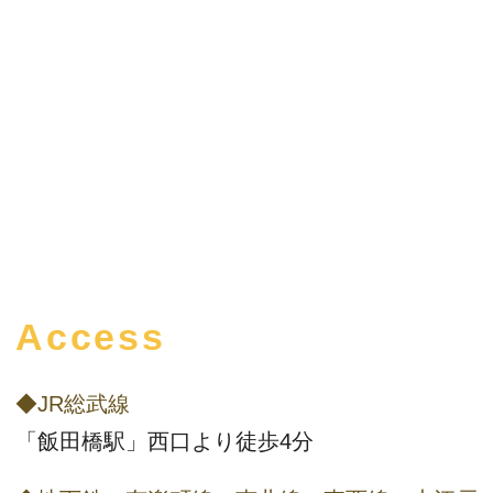
Access
◆JR総武線
「飯田橋駅」西口より徒歩4分