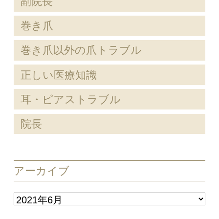
副院長
巻き爪
巻き爪以外の爪トラブル
正しい医療知識
耳・ピアストラブル
院長
アーカイブ