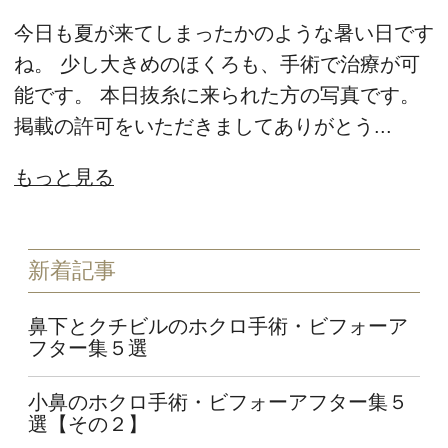
今日も夏が来てしまったかのような暑い日です
ね。 少し大きめのほくろも、手術で治療が可
能です。 本日抜糸に来られた方の写真です。
掲載の許可をいただきましてありがとう...
もっと見る
新着記事
鼻下とクチビルのホクロ手術・ビフォーア
フター集５選
小鼻のホクロ手術・ビフォーアフター集５
選【その２】