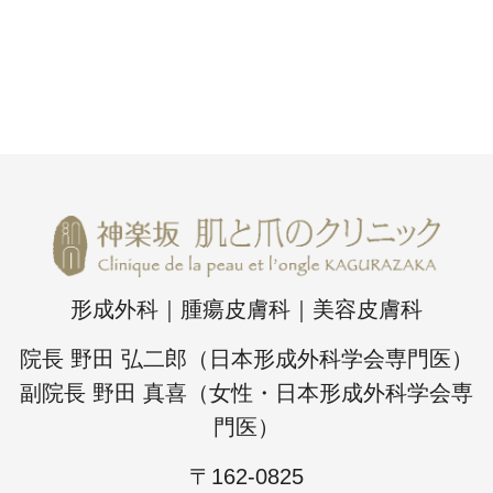
形成外科｜腫瘍皮膚科｜美容皮膚科
院長 野田 弘二郎（日本形成外科学会専門医）
副院長 野田 真喜（女性・日本形成外科学会専
門医）
〒162-0825