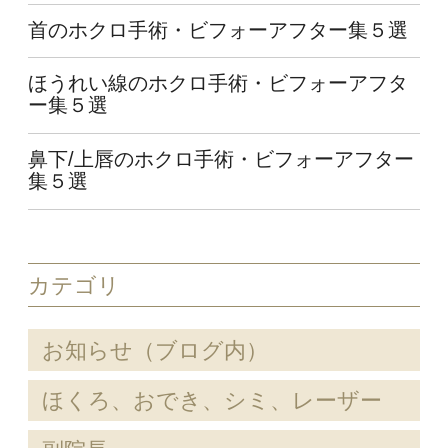
首のホクロ手術・ビフォーアフター集５選
ほうれい線のホクロ手術・ビフォーアフタ
ー集５選
鼻下/上唇のホクロ手術・ビフォーアフター
集５選
カテゴリ
お知らせ（ブログ内）
ほくろ、おでき、シミ、レーザー