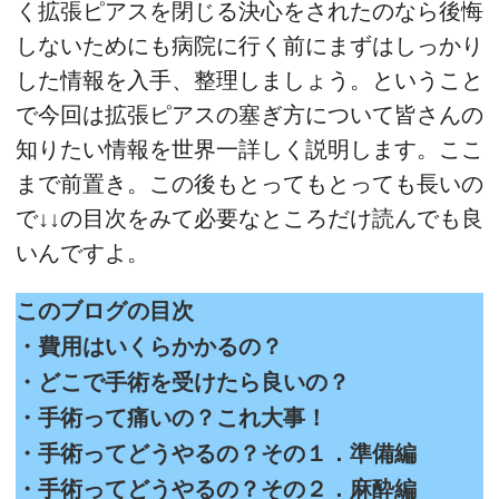
く拡張ピアスを閉じる決心をされたのなら後悔
しないためにも病院に行く前にまずはしっかり
した情報を入手、整理しましょう。ということ
で今回は拡張ピアスの塞ぎ方について皆さんの
知りたい情報を世界一詳しく説明します。ここ
まで前置き。この後もとってもとっても長いの
で↓↓の目次をみて必要なところだけ読んでも良
いんですよ。
このブログの目次
・費用はいくらかかるの？
・どこで手術を受けたら良いの？
・手術って痛いの？これ大事！
・手術ってどうやるの？その１．準備編
・手術ってどうやるの？その２．麻酔編