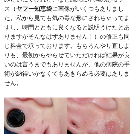
ス（
ヤフー知恵袋
に画像がいくつもありまし
た。私から見ても気の毒な形にされちゃってま
すし、時間とともに良くなると説明うけたとあ
りますがそんなはずありません！）の修正も同
じ料金で承っております。もちろんやり直しよ
りも、最初からやらせていただければ結果が良
いのは言うまでもありませんが、他の病院の手
術が納得いかなくてもあきらめる必要はありま
せん。