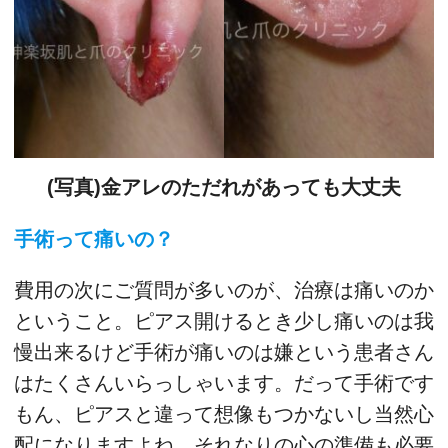
(写真)金アレのただれがあっても大丈夫
手術って痛いの？
費用の次にご質問が多いのが、治療は痛いのか
ということ。ピアス開けるとき少し痛いのは我
慢出来るけど手術が痛いのは嫌という患者さん
はたくさんいらっしゃいます。だって手術です
もん、ピアスと違って想像もつかないし当然心
配になりますよね。それなりの心の準備も必要