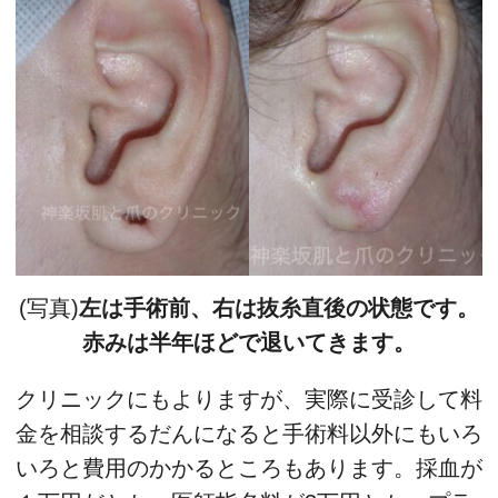
(写真)
左は手術前、右は抜糸直後の状態です。
赤みは半年ほどで退いてきます。
クリニックにもよりますが、実際に受診して料
金を相談するだんになると手術料以外にもいろ
いろと費用のかかるところもあります。採血が