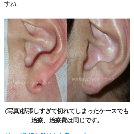
すね。
(写真)拡張しすぎて切れてしまったケースでも
治療、治療費は同じです。