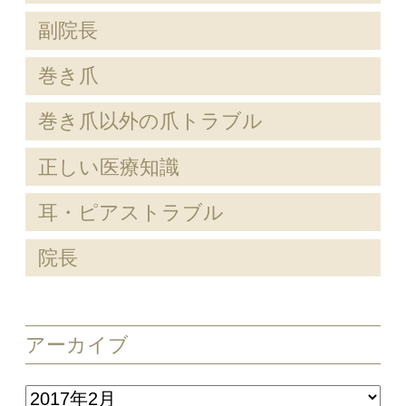
副院長
巻き爪
巻き爪以外の爪トラブル
正しい医療知識
耳・ピアストラブル
院長
アーカイブ