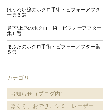
ほうれい線のホクロ手術・ビフォーアフタ
ー集５選
鼻下/上唇のホクロ手術・ビフォーアフター
集５選
まぶたのホクロ手術・ビフォーアフター集
５選
カテゴリ
お知らせ（ブログ内）
ほくろ、おでき、シミ、レーザー