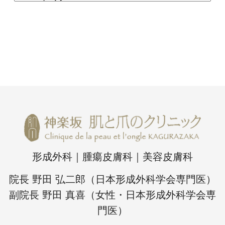
形成外科｜腫瘍皮膚科｜美容皮膚科
院長 野田 弘二郎（日本形成外科学会専門医）
副院長 野田 真喜（女性・日本形成外科学会専
門医）