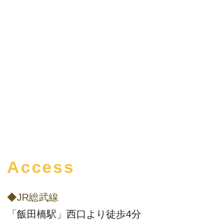
Access
◆JR総武線
「飯田橋駅」西口より徒歩4分