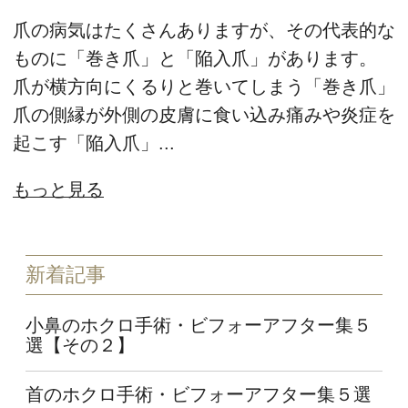
爪の病気はたくさんありますが、その代表的な
ものに「巻き爪」と「陥入爪」があります。
爪が横方向にくるりと巻いてしまう「巻き爪」
爪の側縁が外側の皮膚に食い込み痛みや炎症を
起こす「陥入爪」...
もっと見る
新着記事
小鼻のホクロ手術・ビフォーアフター集５
選【その２】
首のホクロ手術・ビフォーアフター集５選