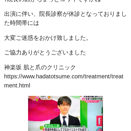
出演に伴い、院長診察が休診となっておりまし
た時間帯には
大変ご迷惑をおかけ致しました。
ご協力ありがとうございました
神楽坂 肌と爪のクリニック
https://www.hadatotsume.com/treatment/treat
ment.html