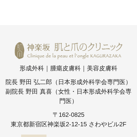
形成外科｜腫瘍皮膚科｜美容皮膚科
院長 野田 弘二郎（日本形成外科学会専門医）
副院長 野田 真喜（女性・日本形成外科学会専
門医）
〒162-0825
東京都新宿区神楽坂2-12-15 さわやビル2F