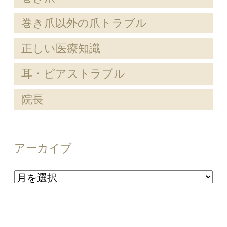
巻き爪以外の爪トラブル
正しい医療知識
耳・ピアストラブル
院長
アーカイブ