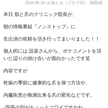
2016.06.16
お知らせ（ブログ内）
副院長
本日 肌と爪のクリニック院長が、
朝の情報番組『ノンストップ』に
生出演の依頼を頂き行ってまいりました！！
個人的には 設楽さんから、ボケコメントを頂
いた辺りの掛け合いが面白かったです笑
内容ですが
乾燥の季節に健康的な爪を保つ方法や、
内臓疾患が推測出来る爪の変化などです。
↓院長の顔がちょっとコワイですかね