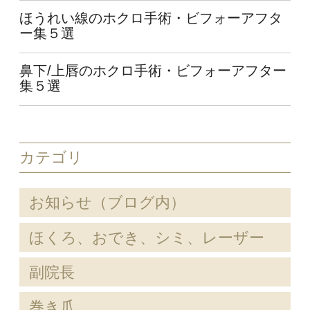
ほうれい線のホクロ手術・ビフォーアフタ
ー集５選
鼻下/上唇のホクロ手術・ビフォーアフター
集５選
カテゴリ
お知らせ（ブログ内）
ほくろ、おでき、シミ、レーザー
副院長
巻き爪