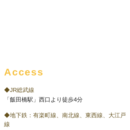
Access
◆JR総武線
「飯田橋駅」西口より徒歩4分
◆地下鉄：有楽町線、南北線、東西線、大江戸
線