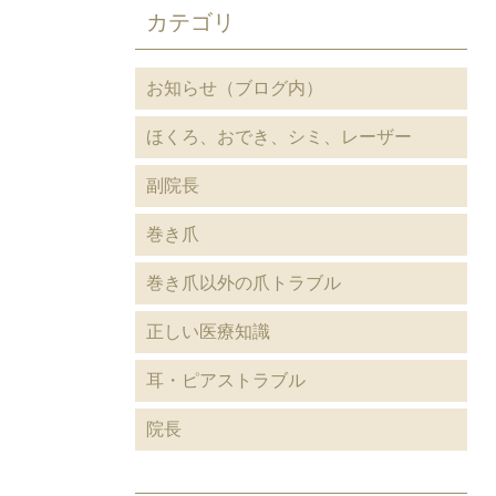
カテゴリ
お知らせ（ブログ内）
ほくろ、おでき、シミ、レーザー
副院長
巻き爪
巻き爪以外の爪トラブル
正しい医療知識
耳・ピアストラブル
院長