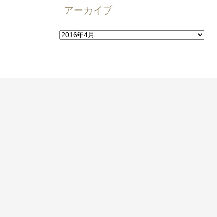
アーカイブ