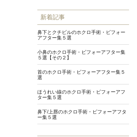
新着記事
鼻下とクチビルのホクロ手術・ビフォー
アフター集５選
小鼻のホクロ手術・ビフォーアフター集
５選【その２】
首のホクロ手術・ビフォーアフター集５
選
ほうれい線のホクロ手術・ビフォーアフ
ター集５選
鼻下/上唇のホクロ手術・ビフォーアフタ
ー集５選