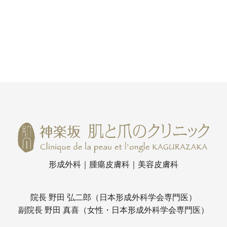
形成外科｜腫瘍皮膚科｜美容皮膚科
院長 野田 弘二郎（日本形成外科学会専門医）
副院長 野田 真喜（女性・日本形成外科学会専門医）