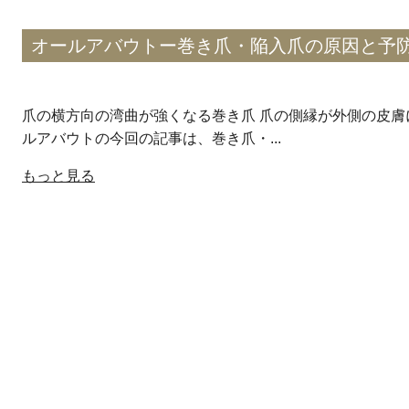
オールアバウトー巻き爪・陥入爪の原因と予
爪の横方向の湾曲が強くなる巻き爪 爪の側縁が外側の皮膚
ルアバウトの今回の記事は、巻き爪・...
もっと見る