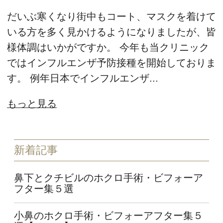
だいぶ寒くなり街中もコート、マスクを着けて
いる方を多く見かけるようになりましたが、皆
様体調はいかがですか。 今年も当クリニック
ではインフルエンザ予防接種を開始しておりま
す。 例年日本でインフルエンザ...
もっと見る
新着記事
鼻下とクチビルのホクロ手術・ビフォーア
フター集５選
小鼻のホクロ手術・ビフォーアフター集５