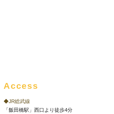
Access
◆JR総武線
「飯田橋駅」西口より徒歩4分