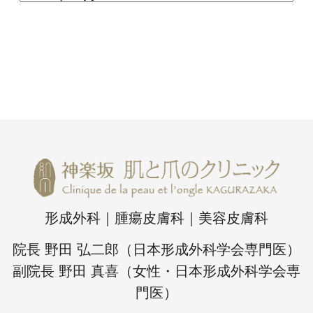
形成外科｜腫瘍皮膚科｜美容皮膚科
院長 野田 弘二郎（日本形成外科学会専門医）
副院長 野田 真喜（女性・日本形成外科学会専
門医）