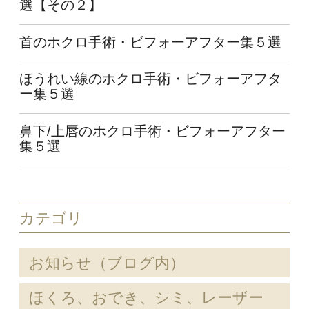
選【その２】
首のホクロ手術・ビフォーアフター集５選
ほうれい線のホクロ手術・ビフォーアフタ
ー集５選
鼻下/上唇のホクロ手術・ビフォーアフター
集５選
カテゴリ
お知らせ（ブログ内）
ほくろ、おでき、シミ、レーザー