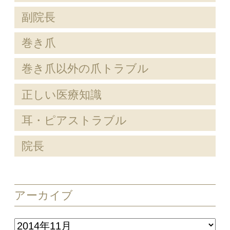
副院長
巻き爪
巻き爪以外の爪トラブル
正しい医療知識
耳・ピアストラブル
院長
アーカイブ